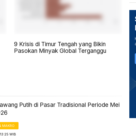
9 Krisis di Timur Tengah yang Bikin
Pasokan Minyak Global Terganggu
awang Putih di Pasar Tradisional Periode Mei
026
& MAKRO
13:25 WIB