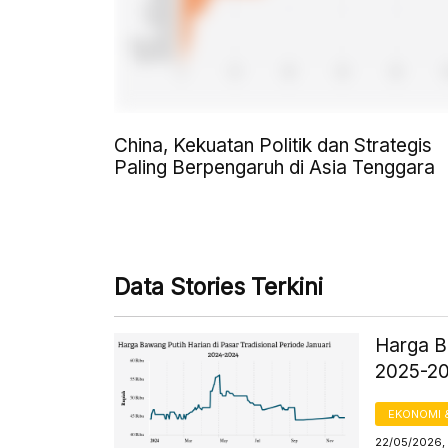
China, Kekuatan Politik dan Strategis
Paling Berpengaruh di Asia Tenggara
Data Stories Terkini
Harga B
2025-2
EKONOMI 
22/05/2026, 