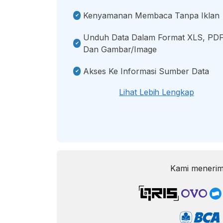
Kenyamanan Membaca Tanpa Iklan
Unduh Data Dalam Format XLS, PDF
Dan Gambar/image
Akses Ke Informasi Sumber Data
Lihat Lebih Lengkap
Kami menerim