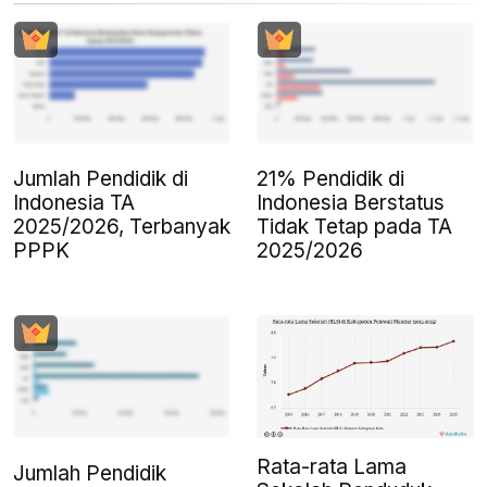
Jumlah Pendidik di
21% Pendidik di
Indonesia TA
Indonesia Berstatus
2025/2026, Terbanyak
Tidak Tetap pada TA
PPPK
2025/2026
Rata-rata Lama
Jumlah Pendidik