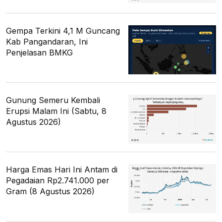
Gempa Terkini 4,1 M Guncang
Kab Pangandaran, Ini
Penjelasan BMKG
Gunung Semeru Kembali
Erupsi Malam Ini (Sabtu, 8
Agustus 2026)
Harga Emas Hari Ini Antam di
Pegadaian Rp2.741.000 per
Gram (8 Agustus 2026)