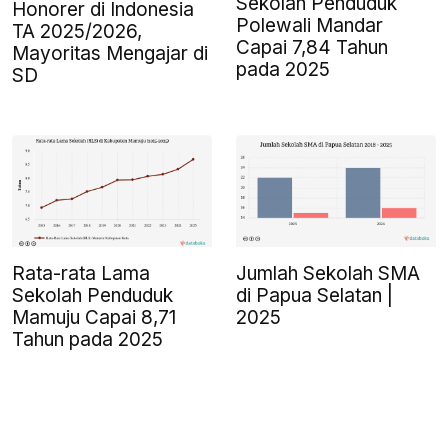
Sekolah Penduduk
Honorer di Indonesia
Polewali Mandar
TA 2025/2026,
Capai 7,84 Tahun
Mayoritas Mengajar di
pada 2025
SD
Rata-rata Lama
Jumlah Sekolah SMA
Sekolah Penduduk
di Papua Selatan |
Mamuju Capai 8,71
2025
Tahun pada 2025