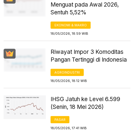
Menguat pada Awal 2026,
Sentuh 5,52%
EKONOMI & MAKRO
18/05/2026, 18:59 WIB
Riwayat Impor 3 Komoditas
Pangan Tertinggi di Indonesia
AGROINDUSTRI
18/05/2026, 18:12 WIB
IHSG Jatuh ke Level 6.599
(Senin, 18 Mei 2026)
PASAR
18/05/2026, 17:41 WIB