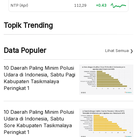
NTP (Apr)
112,29
+0.43
Topik Trending
Data Populer
Lihat Semua
10 Daerah Paling Minim Polusi
Udara di Indonesia, Sabtu Pagi
Kabupaten Tasikmalaya
Peringkat 1
10 Daerah Paling Minim Polusi
Udara di Indonesia, Sabtu
Sore Kabupaten Tasikmalaya
Peringkat 1