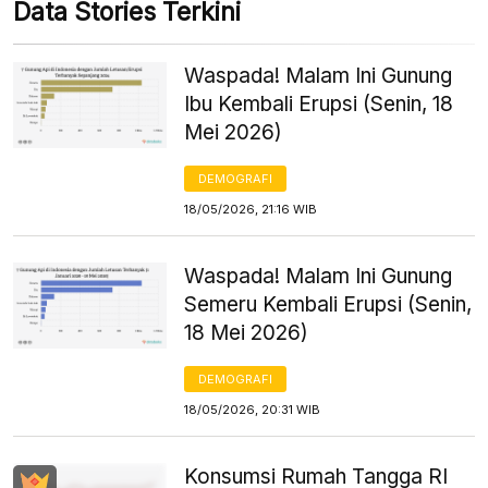
Data Stories Terkini
Waspada! Malam Ini Gunung
Ibu Kembali Erupsi (Senin, 18
Mei 2026)
DEMOGRAFI
18/05/2026, 21:16 WIB
Waspada! Malam Ini Gunung
Semeru Kembali Erupsi (Senin,
18 Mei 2026)
DEMOGRAFI
18/05/2026, 20:31 WIB
Konsumsi Rumah Tangga RI