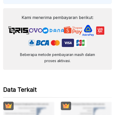
Kami menerima pembayaran berikut:
Beberapa metode pembayaran masih dalam
proses aktivasi.
Data Terkait