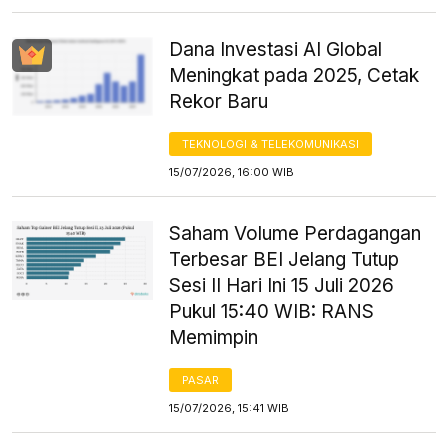
Dana Investasi AI Global
Meningkat pada 2025, Cetak
Rekor Baru
TEKNOLOGI & TELEKOMUNIKASI
15/07/2026, 16:00 WIB
Saham Volume Perdagangan
Terbesar BEI Jelang Tutup
Sesi II Hari Ini 15 Juli 2026
Pukul 15:40 WIB: RANS
Memimpin
PASAR
15/07/2026, 15:41 WIB