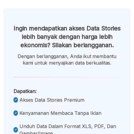
Ingin mendapatkan akses Data Stories
lebih banyak dengan harga lebih
ekonomis? Silakan berlangganan.
Dengan berlangganan, Anda ikut membantu
kami untuk menyajikan data berkualitas.
Dapatkan:
Akses Data Stories Premium
Kenyamanan Membaca Tanpa Iklan
Unduh Data Dalam Format XLS, PDF, Dan
Gambar/image