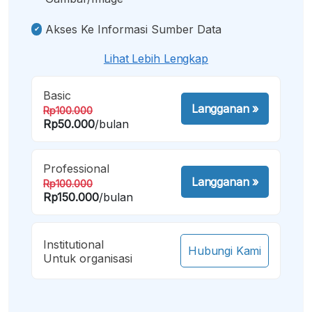
Akses Ke Informasi Sumber Data
Lihat Lebih Lengkap
Basic
Langganan
»
Rp100.000
Rp50.000
/bulan
Professional
Langganan
»
Rp100.000
Rp150.000
/bulan
Institutional
Hubungi Kami
Untuk organisasi