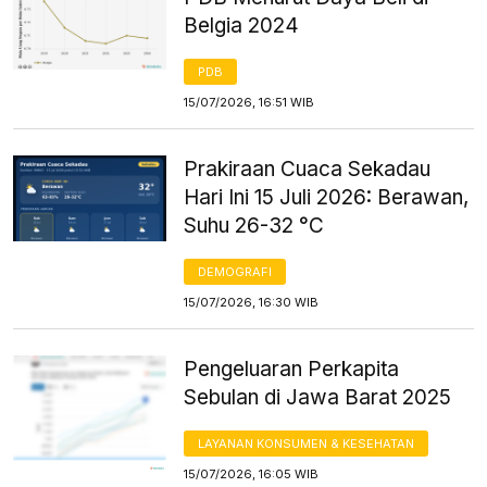
Belgia 2024
PDB
15/07/2026, 16:51 WIB
Prakiraan Cuaca Sekadau
Hari Ini 15 Juli 2026: Berawan,
Suhu 26-32 °C
DEMOGRAFI
15/07/2026, 16:30 WIB
Pengeluaran Perkapita
Sebulan di Jawa Barat 2025
LAYANAN KONSUMEN & KESEHATAN
15/07/2026, 16:05 WIB