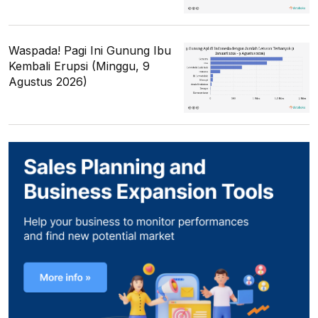
Waspada! Pagi Ini Gunung Ibu
Kembali Erupsi (Minggu, 9
Agustus 2026)