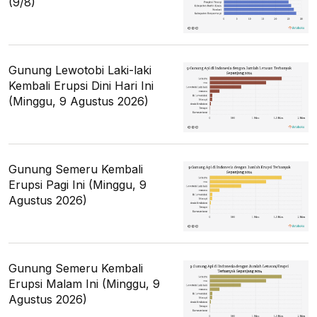
(9/8)
Gunung Lewotobi Laki-laki
Kembali Erupsi Dini Hari Ini
(Minggu, 9 Agustus 2026)
Gunung Semeru Kembali
Erupsi Pagi Ini (Minggu, 9
Agustus 2026)
Gunung Semeru Kembali
Erupsi Malam Ini (Minggu, 9
Agustus 2026)