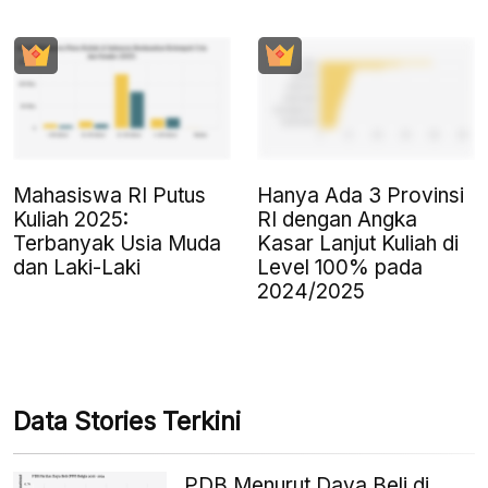
Mahasiswa RI Putus
Hanya Ada 3 Provinsi
Kuliah 2025:
RI dengan Angka
Terbanyak Usia Muda
Kasar Lanjut Kuliah di
dan Laki-Laki
Level 100% pada
2024/2025
Data Stories Terkini
PDB Menurut Daya Beli di