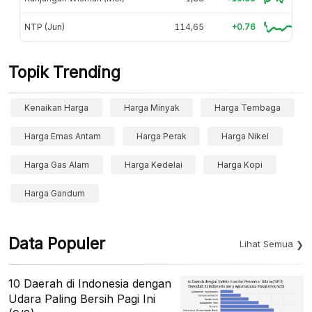
NTP (Jun)
114,65
+0.76
Topik Trending
Kenaikan Harga
Harga Minyak
Harga Tembaga
Harga Emas Antam
Harga Perak
Harga Nikel
Harga Gas Alam
Harga Kedelai
Harga Kopi
Harga Gandum
Data Populer
Lihat Semua
10 Daerah di Indonesia dengan
Udara Paling Bersih Pagi Ini