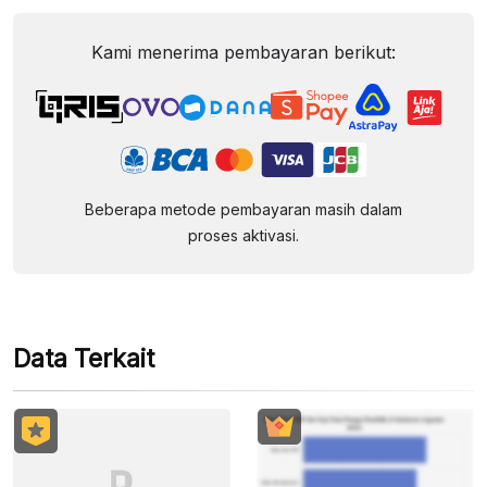
Kami menerima pembayaran berikut:
Beberapa metode pembayaran masih dalam
proses aktivasi.
Data Terkait