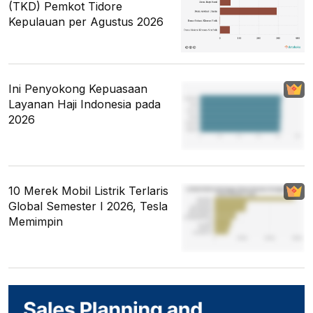
(TKD) Pemkot Tidore
Kepulauan per Agustus 2026
Ini Penyokong Kepuasaan
Layanan Haji Indonesia pada
2026
10 Merek Mobil Listrik Terlaris
Global Semester I 2026, Tesla
Memimpin