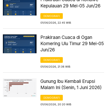
Kepulauan 29 Mei-05 Jun/26
DEMOGRAFI
01/06/2026, 22:45 WIB
Prakiraan Cuaca di Ogan
Komering Ulu Timur 29 Mei-05
Jun/26
DEMOGRAFI
01/06/2026, 21:38 WIB
Gunung Ibu Kembali Erupsi
Malam Ini (Senin, 1 Juni 2026)
DEMOGRAFI
01/06/2026, 20:20 WIB