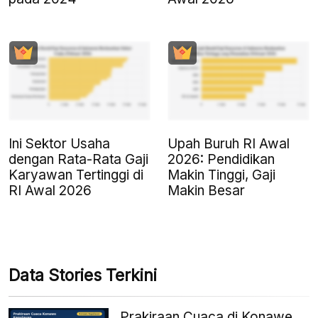
Ini Sektor Usaha
Upah Buruh RI Awal
dengan Rata-Rata Gaji
2026: Pendidikan
Karyawan Tertinggi di
Makin Tinggi, Gaji
RI Awal 2026
Makin Besar
Data Stories Terkini
Prakiraan Cuaca di Konawe