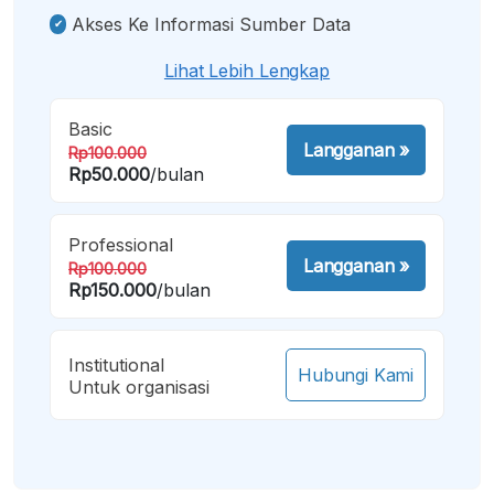
Akses Ke Informasi Sumber Data
Lihat Lebih Lengkap
Basic
Langganan
»
Rp100.000
Rp50.000
/bulan
Professional
Langganan
»
Rp100.000
Rp150.000
/bulan
Institutional
Hubungi Kami
Untuk organisasi