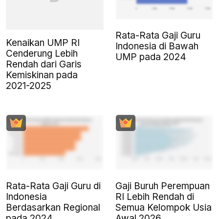
Rata-Rata Gaji Guru
Kenaikan UMP RI
Indonesia di Bawah
Cenderung Lebih
UMP pada 2024
Rendah dari Garis
Kemiskinan pada
2021-2025
Rata-Rata Gaji Guru di
Gaji Buruh Perempuan
Indonesia
RI Lebih Rendah di
Berdasarkan Regional
Semua Kelompok Usia
pada 2024
Awal 2026