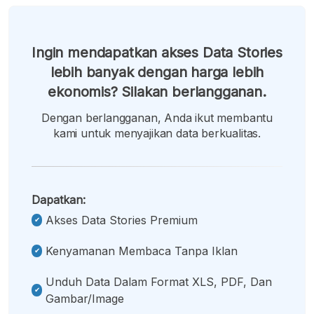
Ingin mendapatkan akses Data Stories
lebih banyak dengan harga lebih
ekonomis? Silakan berlangganan.
Dengan berlangganan, Anda ikut membantu
kami untuk menyajikan data berkualitas.
Dapatkan:
Akses Data Stories Premium
Kenyamanan Membaca Tanpa Iklan
Unduh Data Dalam Format XLS, PDF, Dan
Gambar/image