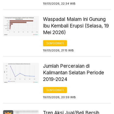
19/05/2026, 22:34 WIB
Waspada! Malam Ini Gunung
Ibu Kembali Erupsi (Selasa, 19
Mei 2026)
DEMOGRAFI
19/05/2026, 21:15 WIB
Jumlah Perceraian di
Kalimantan Selatan Periode
2019-2024
DEMOGRAFI
19/05/2026, 20:59 WIB
Tren Aksi Jual/Beli Bersih