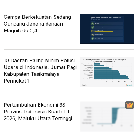
Gempa Berkekuatan Sedang
Guncang Jepang dengan
Magnitudo 5,4
10 Daerah Paling Minim Polusi
Udara di Indonesia, Jumat Pagi
Kabupaten Tasikmalaya
Peringkat 1
Pertumbuhan Ekonomi 38
Provinsi Indonesia Kuartal II
2026, Maluku Utara Tertinggi