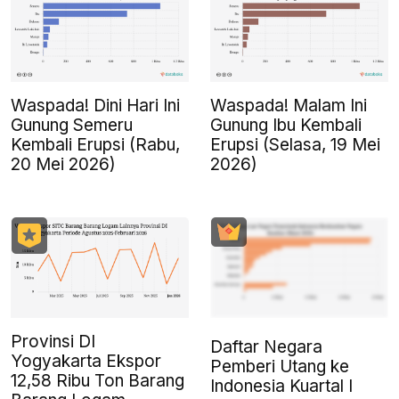
Waspada! Dini Hari Ini
Waspada! Malam Ini
Gunung Semeru
Gunung Ibu Kembali
Kembali Erupsi (Rabu,
Erupsi (Selasa, 19 Mei
20 Mei 2026)
2026)
Provinsi DI
Daftar Negara
Yogyakarta Ekspor
Pemberi Utang ke
12,58 Ribu Ton Barang
Indonesia Kuartal I