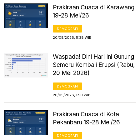
Prakiraan Cuaca di Karawang
19-28 Mei/26
DEMOGRAFI
20/05/2026, 5:38 WIB
Waspada! Dini Hari Ini Gunung
Semeru Kembali Erupsi (Rabu,
20 Mei 2026)
DEMOGRAFI
20/05/2026, 1:50 WIB
Prakiraan Cuaca di Kota
Pekanbaru 19-28 Mei/26
DEMOGRAFI