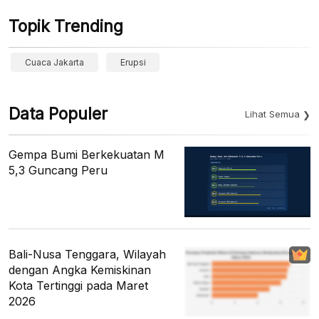
Topik Trending
Cuaca Jakarta
Erupsi
Data Populer
Lihat Semua
Gempa Bumi Berkekuatan M
5,3 Guncang Peru
Bali-Nusa Tenggara, Wilayah
dengan Angka Kemiskinan
Kota Tertinggi pada Maret
2026