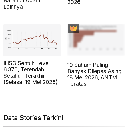
Barang Logam
2026
Lainnya
IHSG Sentuh Level
10 Saham Paling
6.370, Terendah
Banyak Dilepas Asing
Setahun Terakhir
18 Mei 2026, ANTM
(Selasa, 19 Mei 2026)
Teratas
Data Stories Terkini