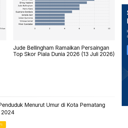
Jude Bellingham Ramaikan Persaingan
Top Skor Piala Dunia 2026 (13 Juli 2026)
Penduduk Menurut Umur di Kota Pematang
| 2024
FI