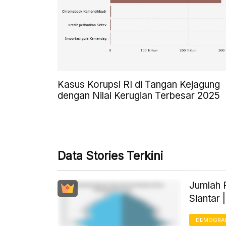
Kasus Korupsi RI di Tangan Kejagung
dengan Nilai Kerugian Terbesar 2025
Data Stories Terkini
Jumlah 
Siantar 
DEMOGRA