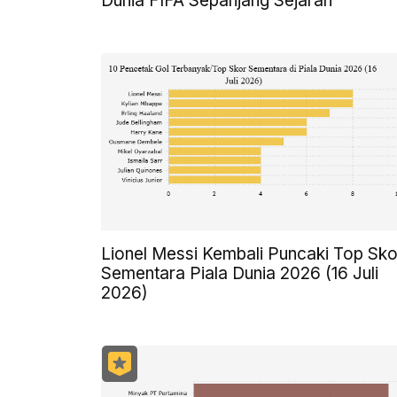
Dunia FIFA Sepanjang Sejarah
Lionel Messi Kembali Puncaki Top Sko
Sementara Piala Dunia 2026 (16 Juli
2026)