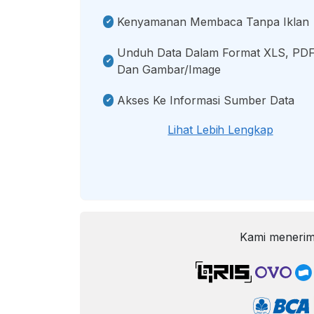
Kenyamanan Membaca Tanpa Iklan
Unduh Data Dalam Format XLS, PDF
Dan Gambar/image
Akses Ke Informasi Sumber Data
Lihat Lebih Lengkap
Kami menerim