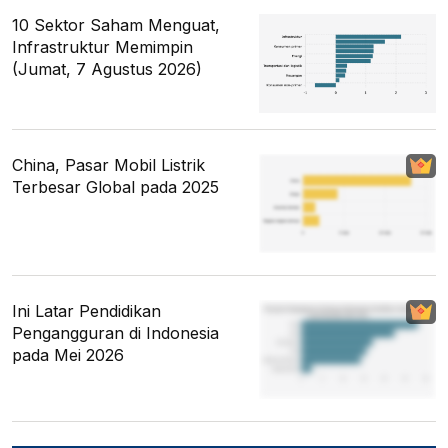
10 Sektor Saham Menguat,
Infrastruktur Memimpin
(Jumat, 7 Agustus 2026)
China, Pasar Mobil Listrik
Terbesar Global pada 2025
Ini Latar Pendidikan
Pengangguran di Indonesia
pada Mei 2026