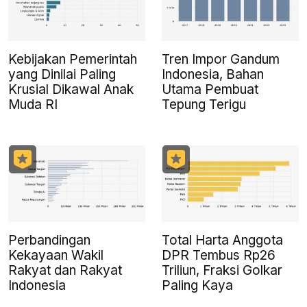
Kebijakan Pemerintah
Tren Impor Gandum
yang Dinilai Paling
Indonesia, Bahan
Krusial Dikawal Anak
Utama Pembuat
Muda RI
Tepung Terigu
Perbandingan
Total Harta Anggota
Kekayaan Wakil
DPR Tembus Rp26
Rakyat dan Rakyat
Triliun, Fraksi Golkar
Indonesia
Paling Kaya