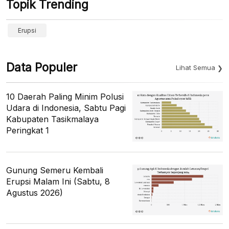
Topik Trending
Erupsi
Data Populer
Lihat Semua
10 Daerah Paling Minim Polusi
Udara di Indonesia, Sabtu Pagi
Kabupaten Tasikmalaya
Peringkat 1
Gunung Semeru Kembali
Erupsi Malam Ini (Sabtu, 8
Agustus 2026)