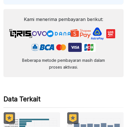
Kami menerima pembayaran berikut:
Beberapa metode pembayaran masih dalam
proses aktivasi.
Data Terkait