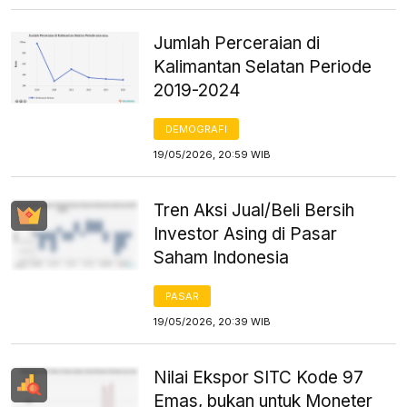
Jumlah Perceraian di
Kalimantan Selatan Periode
2019-2024
DEMOGRAFI
19/05/2026, 20:59 WIB
Tren Aksi Jual/Beli Bersih
Investor Asing di Pasar
Saham Indonesia
PASAR
19/05/2026, 20:39 WIB
Nilai Ekspor SITC Kode 97
Emas, bukan untuk Moneter