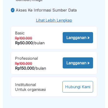
Akses Ke Informasi Sumber Data
Lihat Lebih Lengkap
Basic
Langganan
»
Rp100.000
Rp50.000
/bulan
Professional
Langganan
»
Rp100.000
Rp150.000
/bulan
Institutional
Hubungi Kami
Untuk organisasi