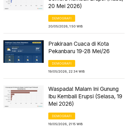
20 Mei 2026)
DEMOGRAFI
20/05/2026, 1:50 WIB
Prakiraan Cuaca di Kota
Pekanbaru 19-28 Mei/26
DEMOGRAFI
19/05/2026, 22:34 WIB
Waspada! Malam Ini Gunung
Ibu Kembali Erupsi (Selasa, 19
Mei 2026)
DEMOGRAFI
19/05/2026, 21:15 WIB