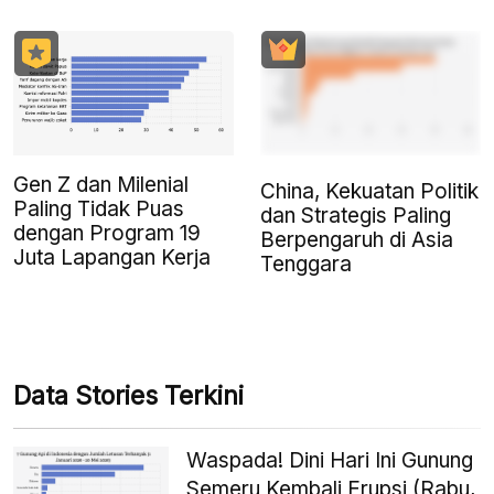
Gen Z dan Milenial
China, Kekuatan Politik
Paling Tidak Puas
dan Strategis Paling
dengan Program 19
Berpengaruh di Asia
Juta Lapangan Kerja
Tenggara
Data Stories Terkini
Waspada! Dini Hari Ini Gunung
Semeru Kembali Erupsi (Rabu,