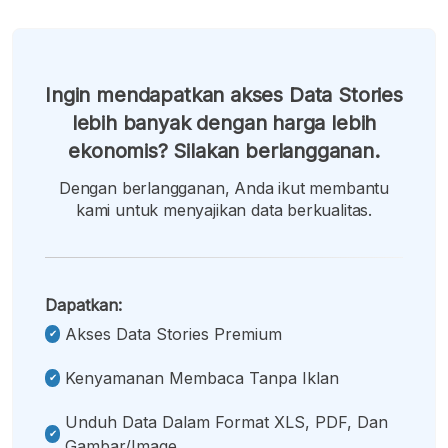
Ingin mendapatkan akses Data Stories
lebih banyak dengan harga lebih
ekonomis? Silakan berlangganan.
Dengan berlangganan, Anda ikut membantu
kami untuk menyajikan data berkualitas.
Dapatkan:
Akses Data Stories Premium
Kenyamanan Membaca Tanpa Iklan
Unduh Data Dalam Format XLS, PDF, Dan
Gambar/image