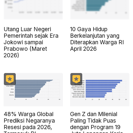
Utang Luar Negeri
10 Gaya Hidup
Pemerintah sejak Era
Berkelanjutan yang
Jokowi sampai
Diterapkan Warga RI
Prabowo (Maret
April 2026
2026)
48% Warga Global
Gen Z dan Milenial
Prediksi Negaranya
Paling Tidak Puas
Resesi pada 2026,
dengan Program 19