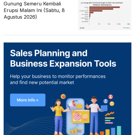
Gunung Semeru Kembali
Erupsi Malam Ini (Sabtu, 8
Agustus 2026)