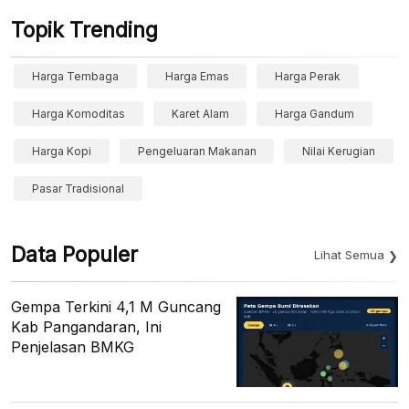
Topik Trending
Harga Tembaga
Harga Emas
Harga Perak
Harga Komoditas
Karet Alam
Harga Gandum
Harga Kopi
Pengeluaran Makanan
Nilai Kerugian
Pasar Tradisional
Data Populer
Lihat Semua
Gempa Terkini 4,1 M Guncang
Kab Pangandaran, Ini
Penjelasan BMKG