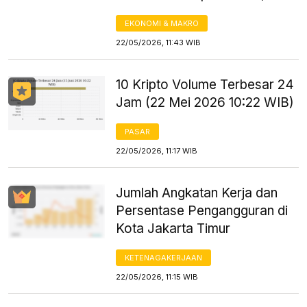
EKONOMI & MAKRO
22/05/2026, 11:43 WIB
10 Kripto Volume Terbesar 24
Jam (22 Mei 2026 10:22 WIB)
PASAR
22/05/2026, 11:17 WIB
Jumlah Angkatan Kerja dan
Persentase Pengangguran di
Kota Jakarta Timur
KETENAGAKERJAAN
22/05/2026, 11:15 WIB