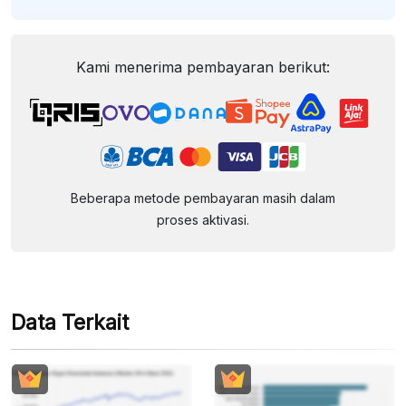
Kami menerima pembayaran berikut:
Beberapa metode pembayaran masih dalam
proses aktivasi.
Data Terkait