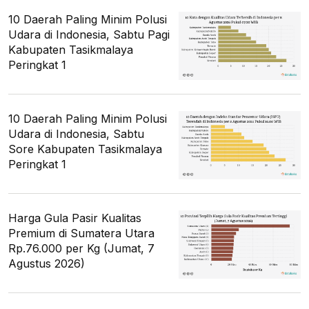
10 Daerah Paling Minim Polusi
Udara di Indonesia, Sabtu Pagi
Kabupaten Tasikmalaya
Peringkat 1
10 Daerah Paling Minim Polusi
Udara di Indonesia, Sabtu
Sore Kabupaten Tasikmalaya
Peringkat 1
Harga Gula Pasir Kualitas
Premium di Sumatera Utara
Rp.76.000 per Kg (Jumat, 7
Agustus 2026)