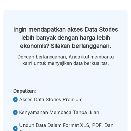
Ingin mendapatkan akses Data Stories
lebih banyak dengan harga lebih
ekonomis? Silakan berlangganan.
Dengan berlangganan, Anda ikut membantu
kami untuk menyajikan data berkualitas.
Dapatkan:
Akses Data Stories Premium
Kenyamanan Membaca Tanpa Iklan
Unduh Data Dalam Format XLS, PDF, Dan