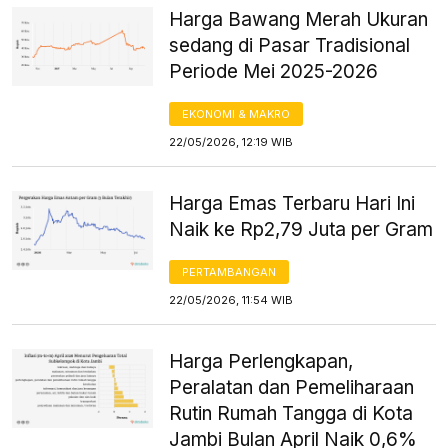
Harga Bawang Merah Ukuran
sedang di Pasar Tradisional
Periode Mei 2025-2026
EKONOMI & MAKRO
22/05/2026, 12:19 WIB
Harga Emas Terbaru Hari Ini
Naik ke Rp2,79 Juta per Gram
PERTAMBANGAN
22/05/2026, 11:54 WIB
Harga Perlengkapan,
Peralatan dan Pemeliharaan
Rutin Rumah Tangga di Kota
Jambi Bulan April Naik 0,6%