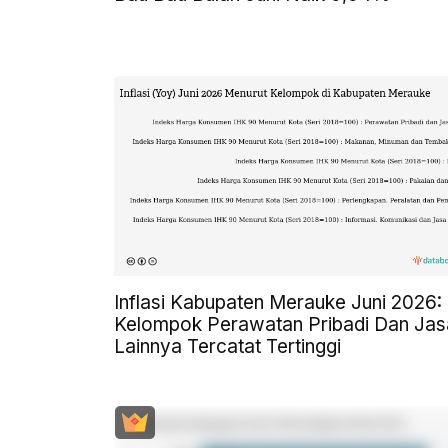
Inflasi Kabupaten Merauke Juni 2026:
Kelompok Perawatan Pribadi Dan Jas
Lainnya Tercatat Tertinggi