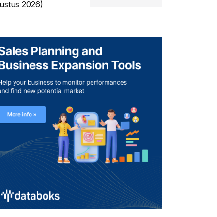
ustus 2026)