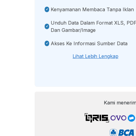
Kenyamanan Membaca Tanpa Iklan
Unduh Data Dalam Format XLS, PDF
Dan Gambar/image
Akses Ke Informasi Sumber Data
Lihat Lebih Lengkap
Kami menerim