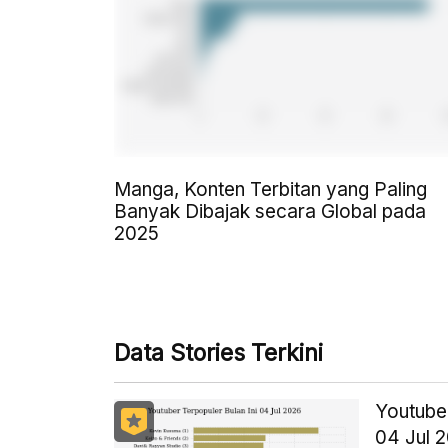
Manga, Konten Terbitan yang Paling
Banyak Dibajak secara Global pada
2025
Data Stories Terkini
Youtuber
04 Jul 