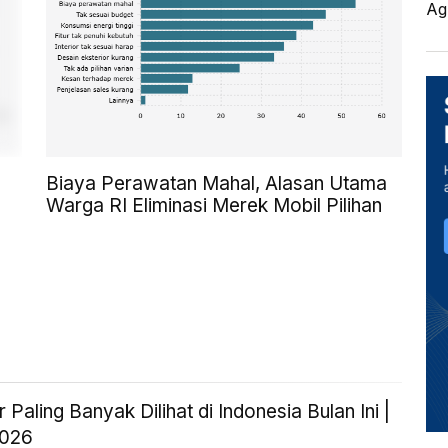
Ag
Biaya Perawatan Mahal, Alasan Utama
Warga RI Eliminasi Merek Mobil Pilihan
 Paling Banyak Dilihat di Indonesia Bulan Ini |
2026