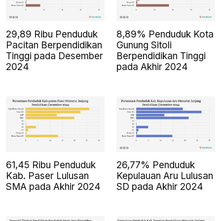
29,89 Ribu Penduduk
8,89% Penduduk Kota
Pacitan Berpendidikan
Gunung Sitoli
Tinggi pada Desember
Berpendidikan Tinggi
2024
pada Akhir 2024
61,45 Ribu Penduduk
26,77% Penduduk
Kab. Paser Lulusan
Kepulauan Aru Lulusan
SMA pada Akhir 2024
SD pada Akhir 2024