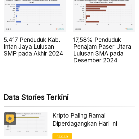
5.417 Penduduk Kab.
17,58% Penduduk
Intan Jaya Lulusan
Penajam Paser Utara
SMP pada Akhir 2024
Lulusan SMA pada
Desember 2024
Data Stories Terkini
Kripto Paling Ramai
Diperdagangkan Hari Ini
PASAR