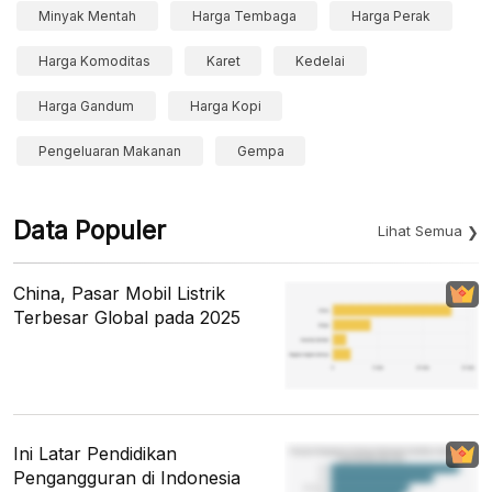
Minyak Mentah
Harga Tembaga
Harga Perak
Harga Komoditas
Karet
Kedelai
Harga Gandum
Harga Kopi
Pengeluaran Makanan
Gempa
Data Populer
Lihat Semua
China, Pasar Mobil Listrik
Terbesar Global pada 2025
Ini Latar Pendidikan
Pengangguran di Indonesia