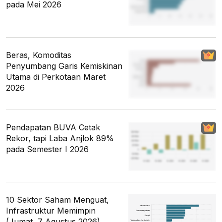
pada Mei 2026
Beras, Komoditas
Penyumbang Garis Kemiskinan
Utama di Perkotaan Maret
2026
Pendapatan BUVA Cetak
Rekor, tapi Laba Anjlok 89%
pada Semester I 2026
10 Sektor Saham Menguat,
Infrastruktur Memimpin
(Jumat, 7 Agustus 2026)