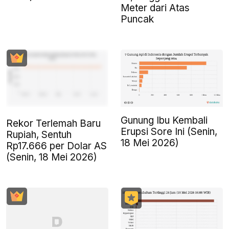
Meter dari Atas
Puncak
Gunung Ibu Kembali
Rekor Terlemah Baru
Erupsi Sore Ini (Senin,
Rupiah, Sentuh
18 Mei 2026)
Rp17.666 per Dolar AS
(Senin, 18 Mei 2026)