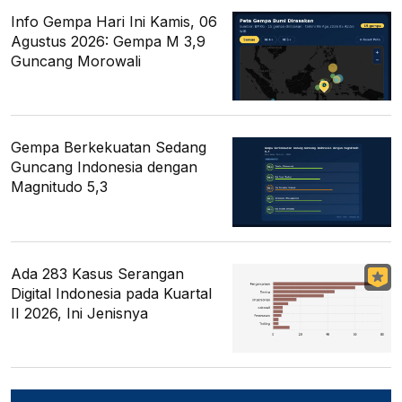
Info Gempa Hari Ini Kamis, 06
Agustus 2026: Gempa M 3,9
Guncang Morowali
Gempa Berkekuatan Sedang
Guncang Indonesia dengan
Magnitudo 5,3
Ada 283 Kasus Serangan
Digital Indonesia pada Kuartal
II 2026, Ini Jenisnya