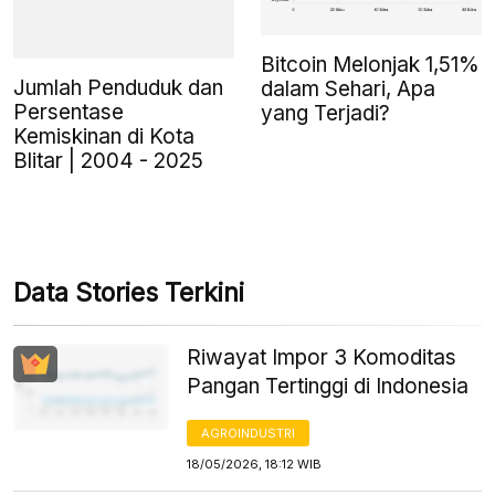
Bitcoin Melonjak 1,51%
Jumlah Penduduk dan
dalam Sehari, Apa
Persentase
yang Terjadi?
Kemiskinan di Kota
Blitar | 2004 - 2025
Data Stories Terkini
Riwayat Impor 3 Komoditas
Pangan Tertinggi di Indonesia
AGROINDUSTRI
18/05/2026, 18:12 WIB