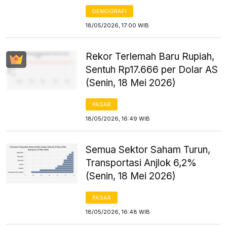
DEMOGRAFI
18/05/2026, 17:00 WIB
Rekor Terlemah Baru Rupiah,
Sentuh Rp17.666 per Dolar AS
(Senin, 18 Mei 2026)
PASAR
18/05/2026, 16:49 WIB
Semua Sektor Saham Turun,
Transportasi Anjlok 6,2%
(Senin, 18 Mei 2026)
PASAR
18/05/2026, 16:48 WIB