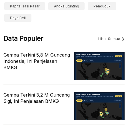
Kapitalisasi Pasar
Angka Stunting
Penduduk
Daya Beli
Data Populer
Lihat Semua
Gempa Terkini 5,8 M Guncang
Indonesia, Ini Penjelasan
BMKG
Gempa Terkini 3,2 M Guncang
Sigi, Ini Penjelasan BMKG