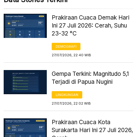
Prakiraan Cuaca Demak Hari
Ini 27 Juli 2026: Cerah, Suhu
23-32 °C
DEMOGRAFI
27/07/2026, 22:40 WIB
Gempa Terkini: Magnitudo 5,1
Terjadi di Papua Nugini
LINGKUNGAN
27/07/2026, 22:02 WIB
Prakiraan Cuaca Kota
Surakarta Hari Ini 27 Juli 2026,