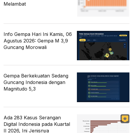
Melambat
Info Gempa Hari Ini Kamis, 06
Agustus 2026: Gempa M 3,9
Guncang Morowali
Gempa Berkekuatan Sedang
Guncang Indonesia dengan
Magnitudo 5,3
Ada 283 Kasus Serangan
Digital Indonesia pada Kuartal
II 2026, Ini Jenisnya