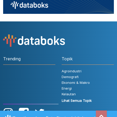
Trending
Topik
Agroindustri
Demografi
Ekonomi & Makro
Energi
Kelautan
Lihat Semua Topik