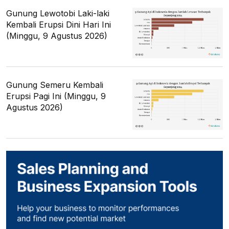
Gunung Lewotobi Laki-laki
Kembali Erupsi Dini Hari Ini
(Minggu, 9 Agustus 2026)
Gunung Semeru Kembali
Erupsi Pagi Ini (Minggu, 9
Agustus 2026)