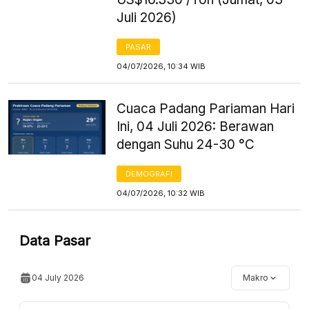
Juli 2026)
PASAR
04/07/2026, 10:34 WIB
Cuaca Padang Pariaman Hari
Ini, 04 Juli 2026: Berawan
dengan Suhu 24-30 °C
DEMOGRAFI
04/07/2026, 10:32 WIB
Data Pasar
04 July 2026
Makro