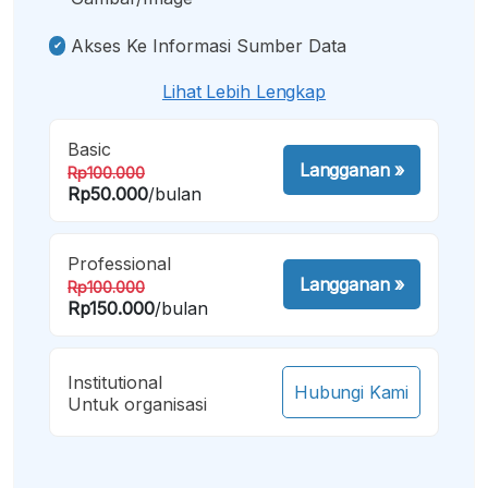
Akses Ke Informasi Sumber Data
Lihat Lebih Lengkap
Basic
Langganan
»
Rp100.000
Rp50.000
/bulan
Professional
Langganan
»
Rp100.000
Rp150.000
/bulan
Institutional
Hubungi Kami
Untuk organisasi