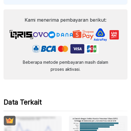
Kami menerima pembayaran berikut:
Beberapa metode pembayaran masih dalam
proses aktivasi.
Data Terkait