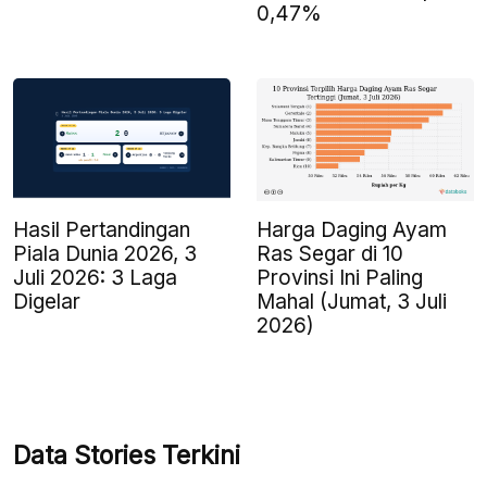
0,47%
Harga Daging Ayam
Hasil Pertandingan
Ras Segar di 10
Piala Dunia 2026, 3
Provinsi Ini Paling
Juli 2026: 3 Laga
Mahal (Jumat, 3 Juli
Digelar
2026)
Data Stories Terkini