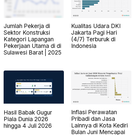
Jumlah Pekerja di
Kualitas Udara DKI
Sektor Konstruksi
Jakarta Pagi Hari
Kategori Lapangan
(4/7) Terburuk di
Pekerjaan Utama di di
Indonesia
Sulawesi Barat | 2025
Inflasi Perawatan
Hasil Babak Gugur
Pribadi dan Jasa
Piala Dunia 2026
Lainnya di Kota Kediri
hingga 4 Juli 2026
Bulan Juni Mencapai