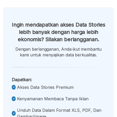
Ingin mendapatkan akses Data Stories
lebih banyak dengan harga lebih
ekonomis? Silakan berlangganan.
Dengan berlangganan, Anda ikut membantu
kami untuk menyajikan data berkualitas.
Dapatkan:
Akses Data Stories Premium
Kenyamanan Membaca Tanpa Iklan
Unduh Data Dalam Format XLS, PDF, Dan
Gambar/image