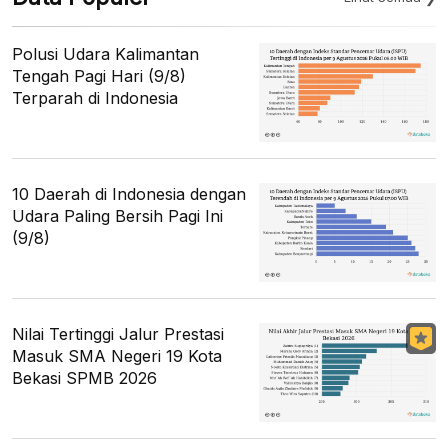
Polusi Udara Kalimantan
Tengah Pagi Hari (9/8)
Terparah di Indonesia
10 Daerah di Indonesia dengan
Udara Paling Bersih Pagi Ini
(9/8)
Nilai Tertinggi Jalur Prestasi
Masuk SMA Negeri 19 Kota
Bekasi SPMB 2026