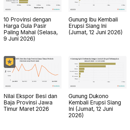
10 Provinsi dengan
Gunung Ibu Kembali
Harga Gula Pasir
Erupsi Siang Ini
Paling Mahal (Selasa,
(Jumat, 12 Juni 2026)
9 Juni 2026)
Nilai Ekspor Besi dan
Gunung Dukono
Baja Provinsi Jawa
Kembali Erupsi Siang
Timur Maret 2026
Ini (Jumat, 12 Juni
2026)