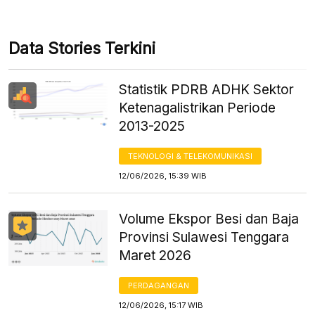
Data Stories Terkini
Statistik PDRB ADHK Sektor
Ketenagalistrikan Periode
2013-2025
TEKNOLOGI & TELEKOMUNIKASI
12/06/2026, 15:39 WIB
Volume Ekspor Besi dan Baja
Provinsi Sulawesi Tenggara
Maret 2026
PERDAGANGAN
12/06/2026, 15:17 WIB