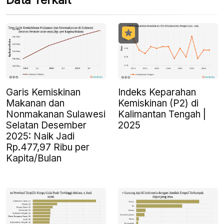
Data Terkait
Garis Kemiskinan
Indeks Keparahan
Makanan dan
Kemiskinan (P2) di
Nonmakanan Sulawesi
Kalimantan Tengah |
Selatan Desember
2025
2025: Naik Jadi
Rp.477,97 Ribu per
Kapita/Bulan