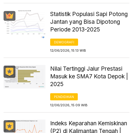
Statistik Populasi Sapi Potong
Jantan yang Bisa Dipotong
Periode 2013-2025
DEMOGRAFI
12/06/2026, 15:13 WIB
Nilai Tertinggi Jalur Prestasi
Masuk ke SMA7 Kota Depok |
2025
PENDIDIKAN
12/06/2026, 15:09 WIB
Indeks Keparahan Kemiskinan
(P2) di Kalimantan Tengah |