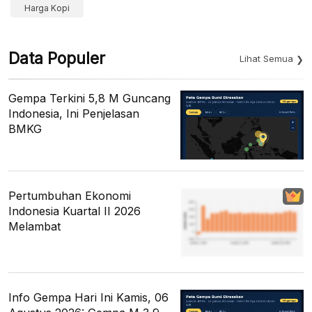
Harga Kopi
Data Populer
Lihat Semua
Gempa Terkini 5,8 M Guncang
Indonesia, Ini Penjelasan
BMKG
Pertumbuhan Ekonomi
Indonesia Kuartal II 2026
Melambat
Info Gempa Hari Ini Kamis, 06