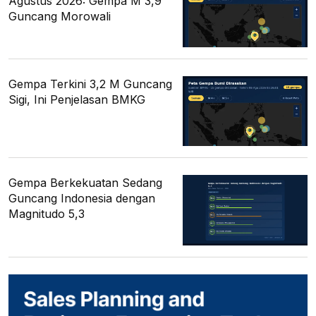
Agustus 2026: Gempa M 3,9
Guncang Morowali
Gempa Terkini 3,2 M Guncang
Sigi, Ini Penjelasan BMKG
Gempa Berkekuatan Sedang
Guncang Indonesia dengan
Magnitudo 5,3