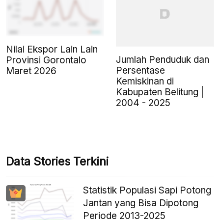
Nilai Ekspor Lain Lain
Jumlah Penduduk dan
Provinsi Gorontalo
Persentase
Maret 2026
Kemiskinan di
Kabupaten Belitung |
2004 - 2025
Data Stories Terkini
Statistik Populasi Sapi Potong
Jantan yang Bisa Dipotong
Periode 2013-2025