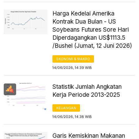
Harga Kedelai Amerika
Kontrak Dua Bulan - US
Soybeans Futures Sore Hari
Diperdagangkan US$1113.5
/Bushel (Jumat, 12 Juni 2026)
EKONOMI & MAKRO
14/06/2026, 14:39 WIB
Statistik Jumlah Angkatan
Kerja Periode 2013-2025
KEUANGAN
14/06/2026, 14:38 WIB
Garis Kemiskinan Makanan