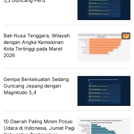
5,3 Guncang Peru
Bali-Nusa Tenggara, Wilayah
dengan Angka Kemiskinan
Kota Tertinggi pada Maret
2026
Gempa Berkekuatan Sedang
Guncang Jepang dengan
Magnitudo 5,4
10 Daerah Paling Minim Polusi
Udara di Indonesia, Jumat Pagi