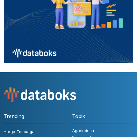
Trending
Topik
Agroindustri
Harga Tembaga