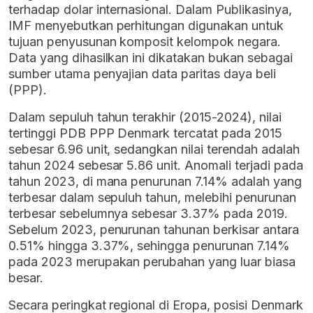
terhadap dolar internasional. Dalam Publikasinya,
IMF menyebutkan perhitungan digunakan untuk
tujuan penyusunan komposit kelompok negara.
Data yang dihasilkan ini dikatakan bukan sebagai
sumber utama penyajian data paritas daya beli
(PPP).
Dalam sepuluh tahun terakhir (2015-2024), nilai
tertinggi PDB PPP Denmark tercatat pada 2015
sebesar 6.96 unit, sedangkan nilai terendah adalah
tahun 2024 sebesar 5.86 unit. Anomali terjadi pada
tahun 2023, di mana penurunan 7.14% adalah yang
terbesar dalam sepuluh tahun, melebihi penurunan
terbesar sebelumnya sebesar 3.37% pada 2019.
Sebelum 2023, penurunan tahunan berkisar antara
0.51% hingga 3.37%, sehingga penurunan 7.14%
pada 2023 merupakan perubahan yang luar biasa
besar.
Secara peringkat regional di Eropa, posisi Denmark