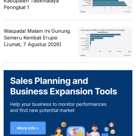
Kabupaten Tasikmalaya
Peringkat 1
Waspada! Malam Ini Gunung
Semeru Kembali Erupsi
(Jumat, 7 Agustus 2026)