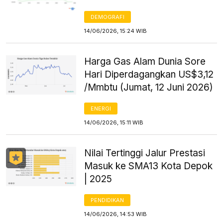
DEMOGRAFI
14/06/2026, 15:24 WIB
Harga Gas Alam Dunia Sore
Hari Diperdagangkan US$3,12
/Mmbtu (Jumat, 12 Juni 2026)
ENERGI
14/06/2026, 15:11 WIB
Nilai Tertinggi Jalur Prestasi
Masuk ke SMA13 Kota Depok
| 2025
PENDIDIKAN
14/06/2026, 14:53 WIB