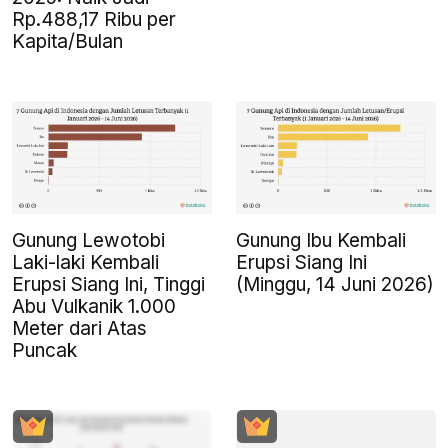
Rp.488,17 Ribu per
Kapita/Bulan
Gunung Lewotobi
Gunung Ibu Kembali
Laki-laki Kembali
Erupsi Siang Ini
Erupsi Siang Ini, Tinggi
(Minggu, 14 Juni 2026)
Abu Vulkanik 1.000
Meter dari Atas
Puncak