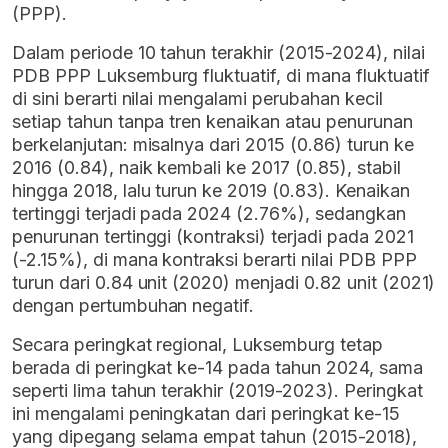
(PPP).
Dalam periode 10 tahun terakhir (2015-2024), nilai
PDB PPP Luksemburg fluktuatif, di mana fluktuatif
di sini berarti nilai mengalami perubahan kecil
setiap tahun tanpa tren kenaikan atau penurunan
berkelanjutan: misalnya dari 2015 (0.86) turun ke
2016 (0.84), naik kembali ke 2017 (0.85), stabil
hingga 2018, lalu turun ke 2019 (0.83). Kenaikan
tertinggi terjadi pada 2024 (2.76%), sedangkan
penurunan tertinggi (kontraksi) terjadi pada 2021
(-2.15%), di mana kontraksi berarti nilai PDB PPP
turun dari 0.84 unit (2020) menjadi 0.82 unit (2021)
dengan pertumbuhan negatif.
Secara peringkat regional, Luksemburg tetap
berada di peringkat ke-14 pada tahun 2024, sama
seperti lima tahun terakhir (2019-2023). Peringkat
ini mengalami peningkatan dari peringkat ke-15
yang dipegang selama empat tahun (2015-2018),