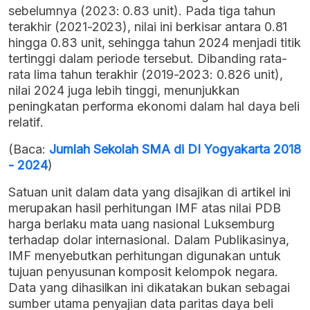
sebelumnya (2023: 0.83 unit). Pada tiga tahun
terakhir (2021-2023), nilai ini berkisar antara 0.81
hingga 0.83 unit, sehingga tahun 2024 menjadi titik
tertinggi dalam periode tersebut. Dibanding rata-
rata lima tahun terakhir (2019-2023: 0.826 unit),
nilai 2024 juga lebih tinggi, menunjukkan
peningkatan performa ekonomi dalam hal daya beli
relatif.
(Baca:
Jumlah Sekolah SMA di DI Yogyakarta 2018
- 2024
)
Satuan unit dalam data yang disajikan di artikel ini
merupakan hasil perhitungan IMF atas nilai PDB
harga berlaku mata uang nasional Luksemburg
terhadap dolar internasional. Dalam Publikasinya,
IMF menyebutkan perhitungan digunakan untuk
tujuan penyusunan komposit kelompok negara.
Data yang dihasilkan ini dikatakan bukan sebagai
sumber utama penyajian data paritas daya beli