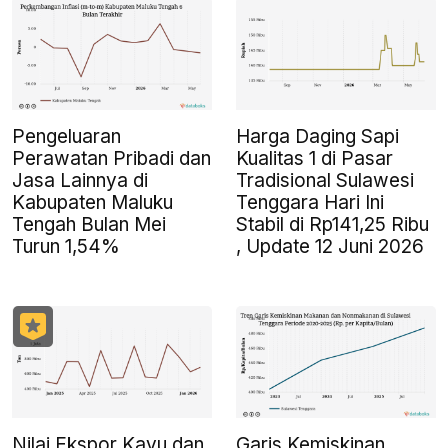
Pengeluaran
Harga Daging Sapi
Perawatan Pribadi dan
Kualitas 1 di Pasar
Jasa Lainnya di
Tradisional Sulawesi
Kabupaten Maluku
Tenggara Hari Ini
Tengah Bulan Mei
Stabil di Rp141,25 Ribu
Turun 1,54%
, Update 12 Juni 2026
Nilai Ekspor Kayu dan
Garis Kemiskinan