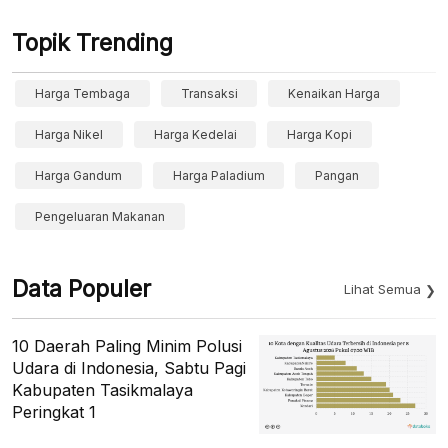
Topik Trending
Harga Tembaga
Transaksi
Kenaikan Harga
Harga Nikel
Harga Kedelai
Harga Kopi
Harga Gandum
Harga Paladium
Pangan
Pengeluaran Makanan
Data Populer
Lihat Semua
10 Daerah Paling Minim Polusi
Udara di Indonesia, Sabtu Pagi
Kabupaten Tasikmalaya
Peringkat 1