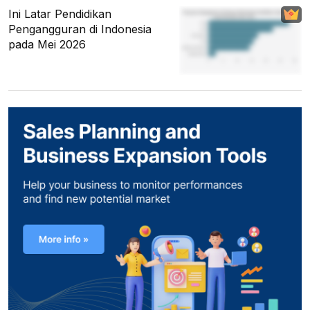
Ini Latar Pendidikan
Pengangguran di Indonesia
pada Mei 2026