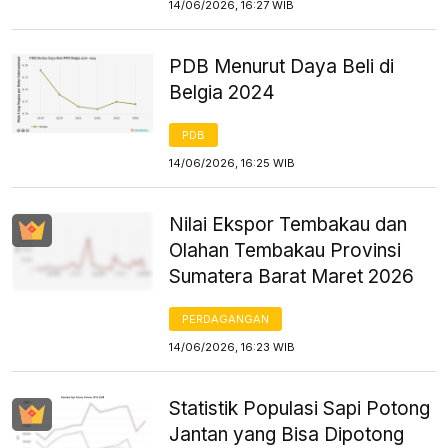
14/06/2026, 16:27 WIB
PDB Menurut Daya Beli di
Belgia 2024
PDB
14/06/2026, 16:25 WIB
Nilai Ekspor Tembakau dan
Olahan Tembakau Provinsi
Sumatera Barat Maret 2026
PERDAGANGAN
14/06/2026, 16:23 WIB
Statistik Populasi Sapi Potong
Jantan yang Bisa Dipotong