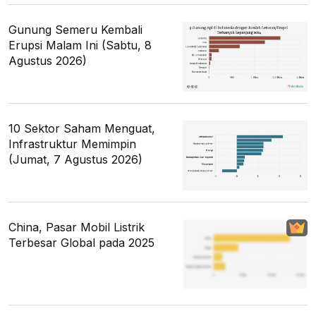
Gunung Semeru Kembali
Erupsi Malam Ini (Sabtu, 8
Agustus 2026)
10 Sektor Saham Menguat,
Infrastruktur Memimpin
(Jumat, 7 Agustus 2026)
China, Pasar Mobil Listrik
Terbesar Global pada 2025