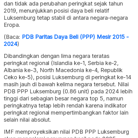
dan tidak ada perubahan peringkat sejak tahun
2019, menunjukkan posisi daya beli relatif
Luksemburg tetap stabil di antara negara-negara
Eropa.
(Baca:
PDB Paritas Daya Beli (PPP) Mesir 2015 -
2024
)
Dibandingkan dengan lima negara teratas
peringkat regional (Islandia ke-1, Serbia ke-2,
Albania ke-3, North Macedonia ke-4, Republik
Ceko ke-5), posisi Luksemburg di peringkat ke-14
masih jauh di bawah kelima negara tersebut. Nilai
PDB PPP Luksemburg (0.86 unit) pada 2024 lebih
tinggi dari sebagian besar negara top 5, namun
peringkatnya tetap lebih rendah karena indikator
peringkat regional mempertimbangkan faktor lain
selain nilai absolut.
IMF memproyeksikan nilai PDB PPP Luksemburg