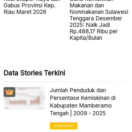
Gabus Provinsi Kep.
Makanan dan
Riau Maret 2026
Nonmakanan Sulawesi
Tenggara Desember
2025: Naik Jadi
Rp.488,17 Ribu per
Kapita/Bulan
Data Stories Terkini
Jumlah Penduduk dan
Persentase Kemiskinan di
Kabupaten Mamberamo
Tengah | 2009 - 2025
DEMOGRAFI