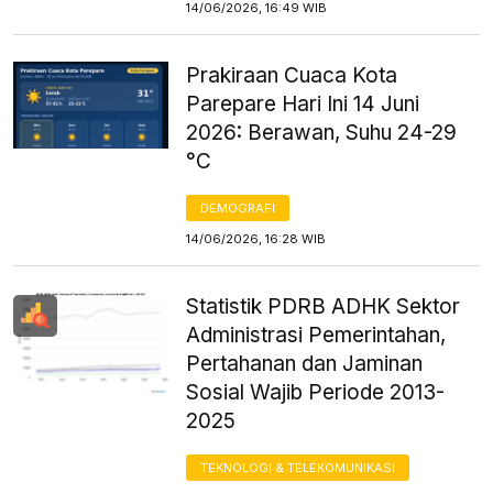
14/06/2026, 16:49 WIB
Prakiraan Cuaca Kota
Parepare Hari Ini 14 Juni
2026: Berawan, Suhu 24-29
°C
DEMOGRAFI
14/06/2026, 16:28 WIB
Statistik PDRB ADHK Sektor
Administrasi Pemerintahan,
Pertahanan dan Jaminan
Sosial Wajib Periode 2013-
2025
TEKNOLOGI & TELEKOMUNIKASI