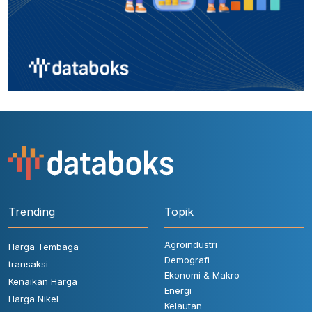
Trending
Topik
Agroindustri
Harga Tembaga
Demografi
transaksi
Ekonomi & Makro
Kenaikan Harga
Energi
Harga Nikel
Kelautan