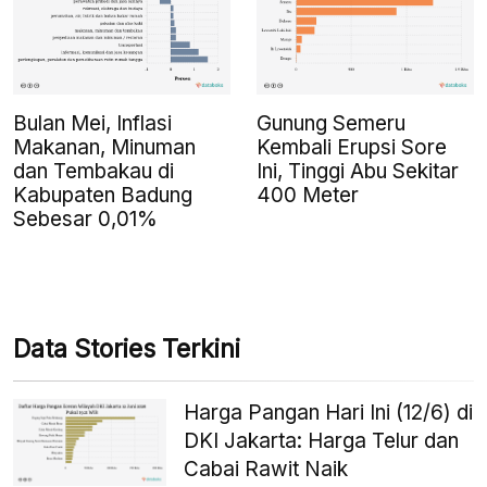
Bulan Mei, Inflasi
Gunung Semeru
Makanan, Minuman
Kembali Erupsi Sore
dan Tembakau di
Ini, Tinggi Abu Sekitar
Kabupaten Badung
400 Meter
Sebesar 0,01%
Data Stories Terkini
Harga Pangan Hari Ini (12/6) di
DKI Jakarta: Harga Telur dan
Cabai Rawit Naik