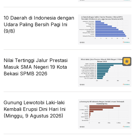
10 Daerah di Indonesia dengan
Udara Paling Bersih Pagi Ini
(9/8)
Nilai Tertinggi Jalur Prestasi
Masuk SMA Negeri 19 Kota
Bekasi SPMB 2026
Gunung Lewotobi Laki-laki
Kembali Erupsi Dini Hari Ini
(Minggu, 9 Agustus 2026)