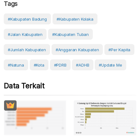
Tags
#Kabupaten Badung
#Kabupaten Kolaka
#Jalan Kabupaten
#Kabupaten Tuban
#Jumlah Kabupaten
#Anggaran Kabupaten
#Per Kapita
#natuna
#Kota
#PDRB
#ADHB
#Update Me
Data Terkait