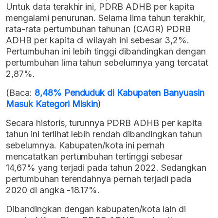
Untuk data terakhir ini, PDRB ADHB per kapita
mengalami penurunan. Selama lima tahun terakhir,
rata-rata pertumbuhan tahunan (CAGR) PDRB
ADHB per kapita di wilayah ini sebesar 3,2%.
Pertumbuhan ini lebih tinggi dibandingkan dengan
pertumbuhan lima tahun sebelumnya yang tercatat
2,87%.
(Baca:
8,48% Penduduk di Kabupaten Banyuasin
Masuk Kategori Miskin
)
Secara historis, turunnya PDRB ADHB per kapita
tahun ini terlihat lebih rendah dibandingkan tahun
sebelumnya. Kabupaten/kota ini pernah
mencatatkan pertumbuhan tertinggi sebesar
14,67% yang terjadi pada tahun 2022. Sedangkan
pertumbuhan terendahnya pernah terjadi pada
2020 di angka -18.17%.
Dibandingkan dengan kabupaten/kota lain di