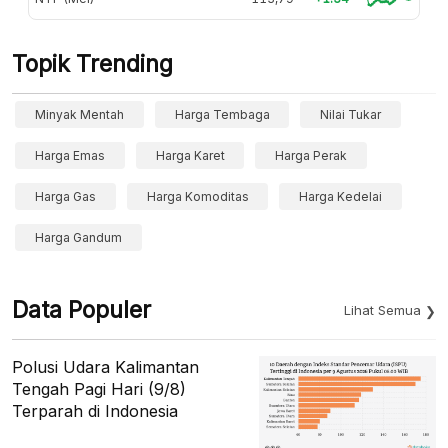
Topik Trending
Minyak Mentah
Harga Tembaga
Nilai Tukar
Harga Emas
Harga Karet
Harga Perak
Harga Gas
Harga Komoditas
Harga Kedelai
Harga Gandum
Data Populer
Lihat Semua
Polusi Udara Kalimantan
Tengah Pagi Hari (9/8)
Terparah di Indonesia