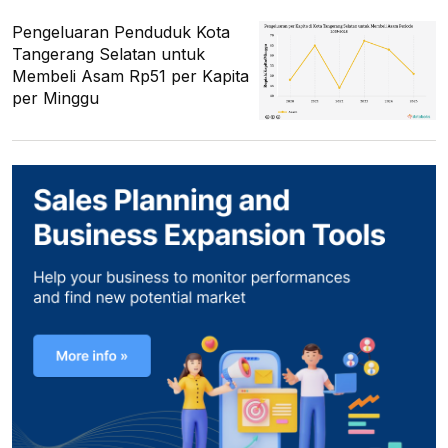
Pengeluaran Penduduk Kota
Tangerang Selatan untuk
Membeli Asam Rp51 per Kapita
per Minggu