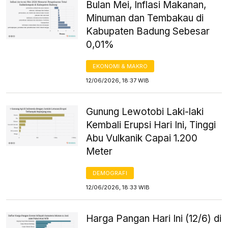
Bulan Mei, Inflasi Makanan,
Minuman dan Tembakau di
Kabupaten Badung Sebesar
0,01%
EKONOMI & MAKRO
12/06/2026, 18:37 WIB
Gunung Lewotobi Laki-laki
Kembali Erupsi Hari Ini, Tinggi
Abu Vulkanik Capai 1.200
Meter
DEMOGRAFI
12/06/2026, 18:33 WIB
Harga Pangan Hari Ini (12/6) di