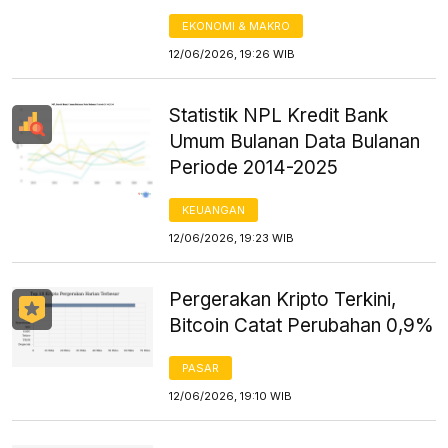
EKONOMI & MAKRO
12/06/2026, 19:26 WIB
Statistik NPL Kredit Bank
Umum Bulanan Data Bulanan
Periode 2014-2025
KEUANGAN
12/06/2026, 19:23 WIB
Pergerakan Kripto Terkini,
Bitcoin Catat Perubahan 0,9%
PASAR
12/06/2026, 19:10 WIB