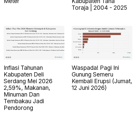
Meter
Kabupaten Tana
Toraja | 2004 - 2025
Inflasi Tahunan
Waspada! Pagi Ini
Kabupaten Deli
Gunung Semeru
Serdang Mei 2026
Kembali Erupsi (Jumat,
2,59%, Makanan,
12 Juni 2026)
Minuman Dan
Tembakau Jadi
Pendorong