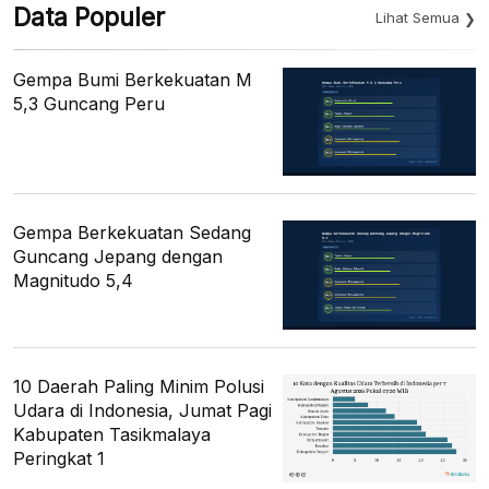
Data Populer
Lihat Semua
Gempa Bumi Berkekuatan M
5,3 Guncang Peru
Gempa Berkekuatan Sedang
Guncang Jepang dengan
Magnitudo 5,4
10 Daerah Paling Minim Polusi
Udara di Indonesia, Jumat Pagi
Kabupaten Tasikmalaya
Peringkat 1