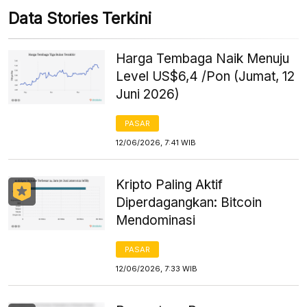
Data Stories Terkini
Harga Tembaga Naik Menuju
Level US$6,4 /Pon (Jumat, 12
Juni 2026)
PASAR
12/06/2026, 7:41 WIB
Kripto Paling Aktif
Diperdagangkan: Bitcoin
Mendominasi
PASAR
12/06/2026, 7:33 WIB