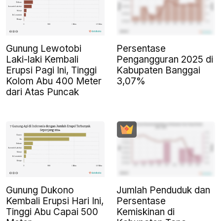
Gunung Lewotobi
Persentase
Laki-laki Kembali
Pengangguran 2025 di
Erupsi Pagi Ini, Tinggi
Kabupaten Banggai
Kolom Abu 400 Meter
3,07%
dari Atas Puncak
Gunung Dukono
Jumlah Penduduk dan
Kembali Erupsi Hari Ini,
Persentase
Tinggi Abu Capai 500
Kemiskinan di