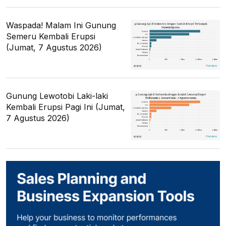
Waspada! Malam Ini Gunung
Semeru Kembali Erupsi
(Jumat, 7 Agustus 2026)
Gunung Lewotobi Laki-laki
Kembali Erupsi Pagi Ini (Jumat,
7 Agustus 2026)