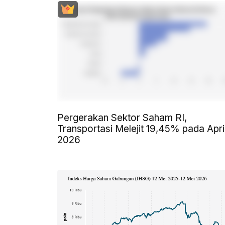
Pergerakan Sektor Saham RI,
Transportasi Melejit 19,45% pada Apri
2026