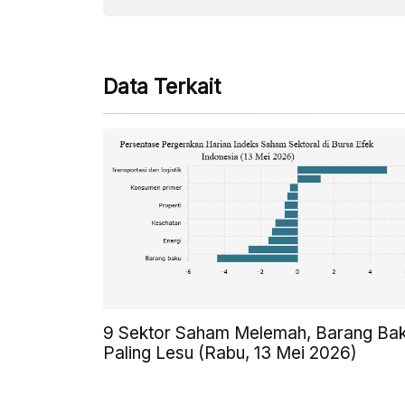
Data Terkait
9 Sektor Saham Melemah, Barang Ba
Paling Lesu (Rabu, 13 Mei 2026)