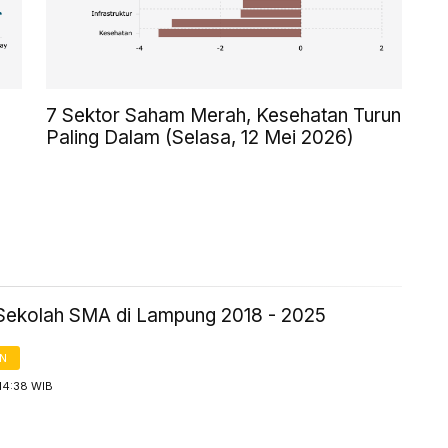
7 Sektor Saham Merah, Kesehatan Turun
Paling Dalam (Selasa, 12 Mei 2026)
Sekolah SMA di Lampung 2018 - 2025
AN
14:38 WIB