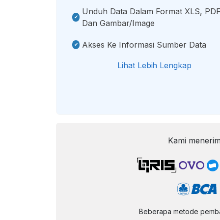
Unduh Data Dalam Format XLS, PDF
Dan Gambar/image
Akses Ke Informasi Sumber Data
Lihat Lebih Lengkap
Kami menerim
Beberapa metode pembay