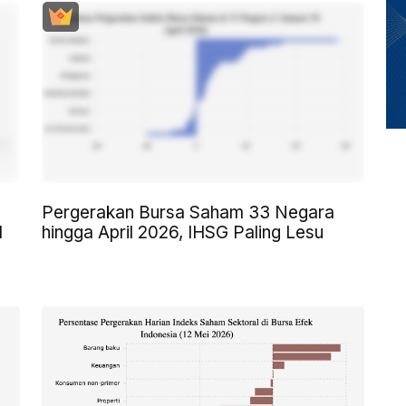
Pergerakan Bursa Saham 33 Negara
l
hingga April 2026, IHSG Paling Lesu