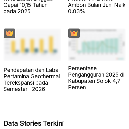
Capai 10,15 Tahun
Ambon Bulan Juni Naik
pada 2025
0,03%
Persentase
Pendapatan dan Laba
Pengangguran 2025 di
Pertamina Geothermal
Kabupaten Solok 4,7
Terekspansi pada
Persen
Semester I 2026
Data Stories Terkini