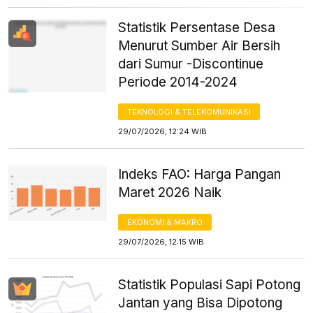
Statistik Persentase Desa
Menurut Sumber Air Bersih
dari Sumur -Discontinue
Periode 2014-2024
TEKNOLOGI & TELEKOMUNIKASI
29/07/2026, 12:24 WIB
Indeks FAO: Harga Pangan
Maret 2026 Naik
EKONOMI & MAKRO
29/07/2026, 12:15 WIB
Statistik Populasi Sapi Potong
Jantan yang Bisa Dipotong