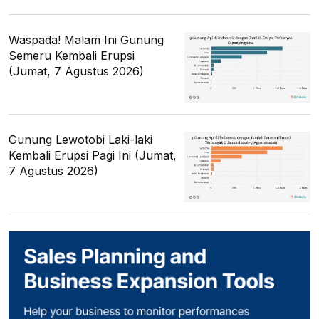
Waspada! Malam Ini Gunung
Semeru Kembali Erupsi
(Jumat, 7 Agustus 2026)
Gunung Lewotobi Laki-laki
Kembali Erupsi Pagi Ini (Jumat,
7 Agustus 2026)