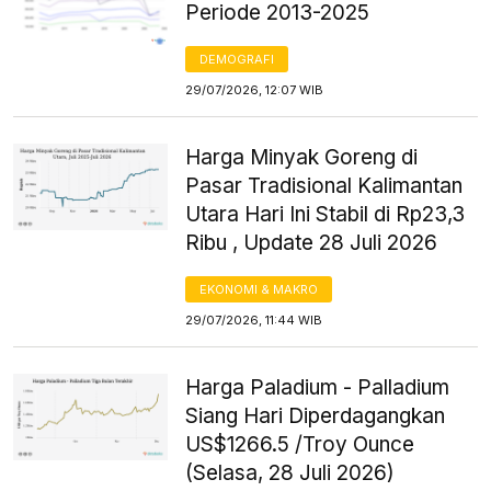
Periode 2013-2025
DEMOGRAFI
29/07/2026, 12:07 WIB
Harga Minyak Goreng di
Pasar Tradisional Kalimantan
Utara Hari Ini Stabil di Rp23,3
Ribu , Update 28 Juli 2026
EKONOMI & MAKRO
29/07/2026, 11:44 WIB
Harga Paladium - Palladium
Siang Hari Diperdagangkan
US$1266.5 /Troy Ounce
(Selasa, 28 Juli 2026)