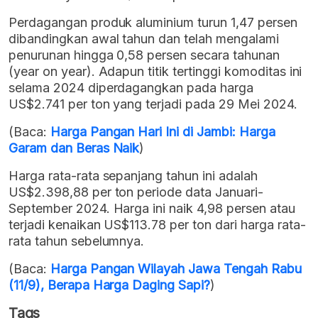
Perdagangan produk aluminium turun 1,47 persen
dibandingkan awal tahun dan telah mengalami
penurunan hingga 0,58 persen secara tahunan
(year on year). Adapun titik tertinggi komoditas ini
selama 2024 diperdagangkan pada harga
US$2.741 per ton yang terjadi pada 29 Mei 2024.
(Baca:
Harga Pangan Hari Ini di Jambi: Harga
Garam dan Beras Naik
)
Harga rata-rata sepanjang tahun ini adalah
US$2.398,88 per ton periode data Januari-
September 2024. Harga ini naik 4,98 persen atau
terjadi kenaikan US$113.78 per ton dari harga rata-
rata tahun sebelumnya.
(Baca:
Harga Pangan Wilayah Jawa Tengah Rabu
(11/9), Berapa Harga Daging Sapi?
)
Tags