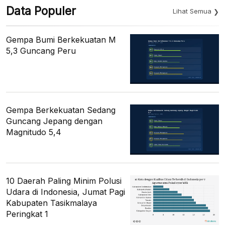
Data Populer
Lihat Semua
Gempa Bumi Berkekuatan M
5,3 Guncang Peru
Gempa Berkekuatan Sedang
Guncang Jepang dengan
Magnitudo 5,4
10 Daerah Paling Minim Polusi
Udara di Indonesia, Jumat Pagi
Kabupaten Tasikmalaya
Peringkat 1