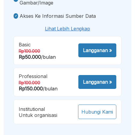
Gambar/image
Akses Ke Informasi Sumber Data
Lihat Lebih Lengkap
Basic
Langganan
»
Rp100.000
Rp50.000
/bulan
Professional
Langganan
»
Rp100.000
Rp150.000
/bulan
Institutional
Hubungi Kami
Untuk organisasi