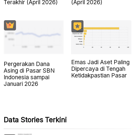
Terakhir (April 2026)
(April 2026)
Emas Jadi Aset Paling
Pergerakan Dana
Dipercaya di Tengah
Asing di Pasar SBN
Ketidakpastian Pasar
Indonesia sampai
Januari 2026
Data Stories Terkini