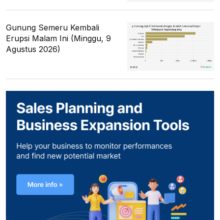
Gunung Semeru Kembali
Erupsi Malam Ini (Minggu, 9
Agustus 2026)