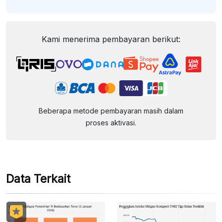
Kami menerima pembayaran berikut:
Beberapa metode pembayaran masih dalam
proses aktivasi.
Data Terkait