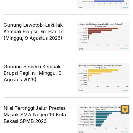
Gunung Lewotobi Laki-laki
Kembali Erupsi Dini Hari Ini
(Minggu, 9 Agustus 2026)
Gunung Semeru Kembali
Erupsi Pagi Ini (Minggu, 9
Agustus 2026)
Nilai Tertinggi Jalur Prestasi
Masuk SMA Negeri 19 Kota
Bekasi SPMB 2026