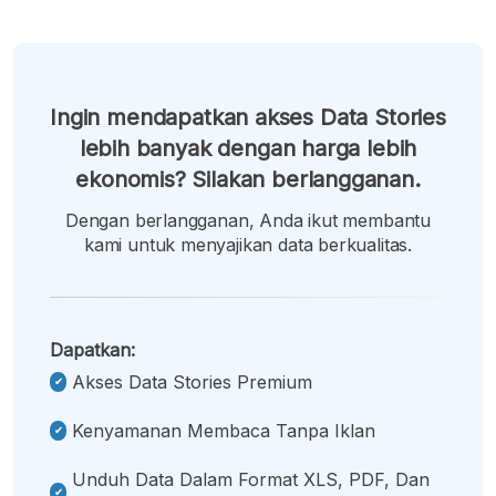
Ingin mendapatkan akses Data Stories
lebih banyak dengan harga lebih
ekonomis? Silakan berlangganan.
Dengan berlangganan, Anda ikut membantu
kami untuk menyajikan data berkualitas.
Dapatkan:
Akses Data Stories Premium
Kenyamanan Membaca Tanpa Iklan
Unduh Data Dalam Format XLS, PDF, Dan