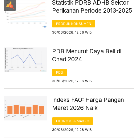
Statistik PDRB ADHB Sektor
Perikanan Periode 2013-2025
PRODUK KONSUMEN
30/06/2026, 12:36 WIB
PDB Menurut Daya Beli di
Chad 2024
PDB
30/06/2026, 12:36 WIB
Indeks FAO: Harga Pangan
Maret 2026 Naik
EKONOMI & MAKRO
30/06/2026, 12:28 WIB