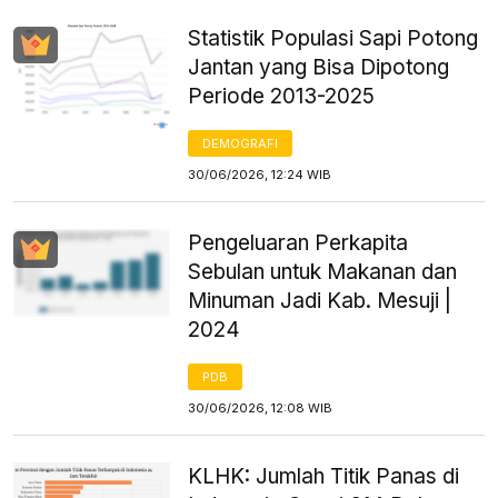
Statistik Populasi Sapi Potong
Jantan yang Bisa Dipotong
Periode 2013-2025
DEMOGRAFI
30/06/2026, 12:24 WIB
Pengeluaran Perkapita
Sebulan untuk Makanan dan
Minuman Jadi Kab. Mesuji |
2024
PDB
30/06/2026, 12:08 WIB
KLHK: Jumlah Titik Panas di