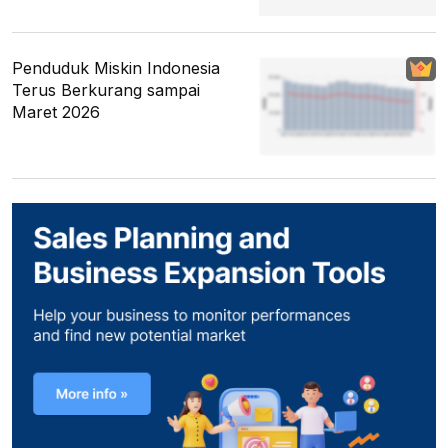
Penduduk Miskin Indonesia
Terus Berkurang sampai
Maret 2026