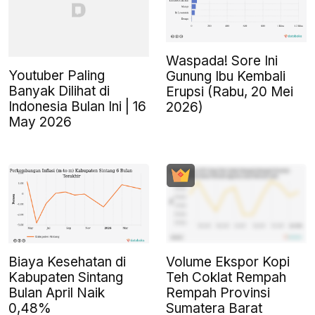
Waspada! Sore Ini
Youtuber Paling
Gunung Ibu Kembali
Banyak Dilihat di
Erupsi (Rabu, 20 Mei
Indonesia Bulan Ini | 16
2026)
May 2026
Biaya Kesehatan di
Volume Ekspor Kopi
Kabupaten Sintang
Teh Coklat Rempah
Bulan April Naik
Rempah Provinsi
0,48%
Sumatera Barat