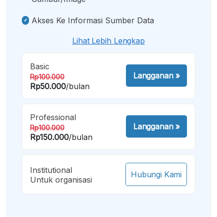
Akses Ke Informasi Sumber Data
Lihat Lebih Lengkap
Basic
Langganan
»
Rp100.000
Rp50.000
/bulan
Professional
Langganan
»
Rp100.000
Rp150.000
/bulan
Institutional
Hubungi Kami
Untuk organisasi