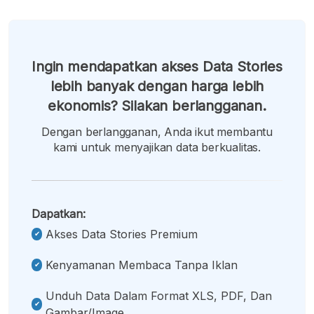
Ingin mendapatkan akses Data Stories
lebih banyak dengan harga lebih
ekonomis? Silakan berlangganan.
Dengan berlangganan, Anda ikut membantu
kami untuk menyajikan data berkualitas.
Dapatkan:
Akses Data Stories Premium
Kenyamanan Membaca Tanpa Iklan
Unduh Data Dalam Format XLS, PDF, Dan
Gambar/image