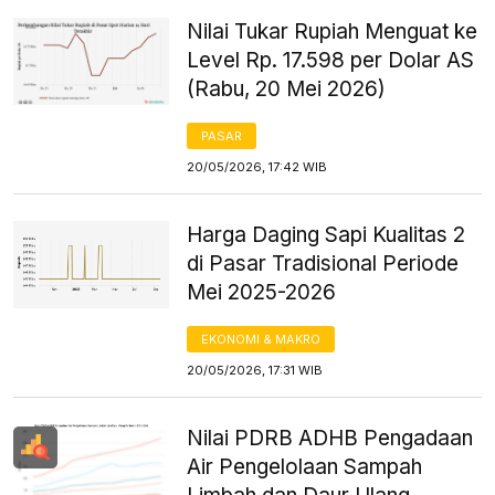
Nilai Tukar Rupiah Menguat ke
Level Rp. 17.598 per Dolar AS
(Rabu, 20 Mei 2026)
PASAR
20/05/2026, 17:42 WIB
Harga Daging Sapi Kualitas 2
di Pasar Tradisional Periode
Mei 2025-2026
EKONOMI & MAKRO
20/05/2026, 17:31 WIB
Nilai PDRB ADHB Pengadaan
Air Pengelolaan Sampah