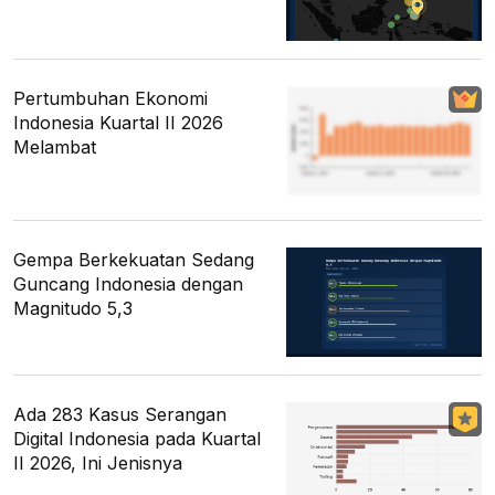
Pertumbuhan Ekonomi
Indonesia Kuartal II 2026
Melambat
Gempa Berkekuatan Sedang
Guncang Indonesia dengan
Magnitudo 5,3
Ada 283 Kasus Serangan
Digital Indonesia pada Kuartal
II 2026, Ini Jenisnya