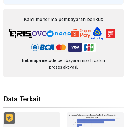
Kami menerima pembayaran berikut:
Beberapa metode pembayaran masih dalam
proses aktivasi.
Data Terkait