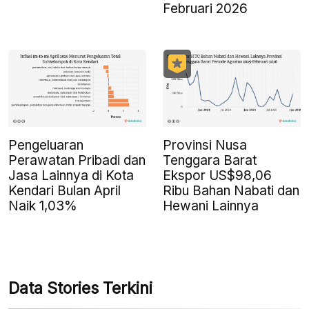
Februari 2026
Pengeluaran
Provinsi Nusa
Perawatan Pribadi dan
Tenggara Barat
Jasa Lainnya di Kota
Ekspor US$98,06
Kendari Bulan April
Ribu Bahan Nabati dan
Naik 1,03%
Hewani Lainnya
Data Stories Terkini