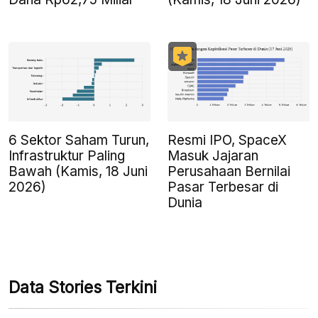
6 Sektor Saham Turun,
Resmi IPO, SpaceX
Infrastruktur Paling
Masuk Jajaran
Bawah (Kamis, 18 Juni
Perusahaan Bernilai
2026)
Pasar Terbesar di
Dunia
Data Stories Terkini