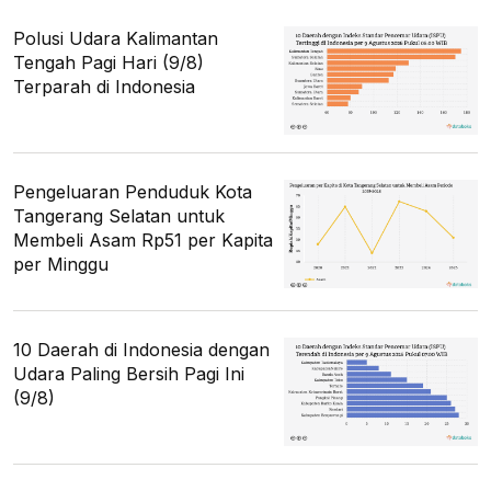
Polusi Udara Kalimantan
Tengah Pagi Hari (9/8)
Terparah di Indonesia
Pengeluaran Penduduk Kota
Tangerang Selatan untuk
Membeli Asam Rp51 per Kapita
per Minggu
10 Daerah di Indonesia dengan
Udara Paling Bersih Pagi Ini
(9/8)