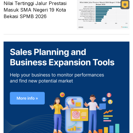
Nilai Tertinggi Jalur Prestasi
Masuk SMA Negeri 19 Kota
Bekasi SPMB 2026