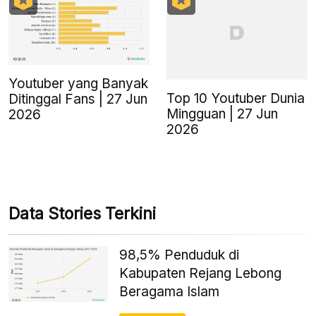
Youtuber yang Banyak
Top 10 Youtuber Dunia
Ditinggal Fans | 27 Jun
Mingguan | 27 Jun
2026
2026
Data Stories Terkini
98,5% Penduduk di
Kabupaten Rejang Lebong
Beragama Islam