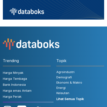
Trending
Topik
Agroindustri
Harga Minyak
Demografi
Harga Tembaga
Ekonomi & Makro
Bank Indonesia
Energi
Harga emas Antam
Kelautan
Harga Perak
Lihat Semua Topik