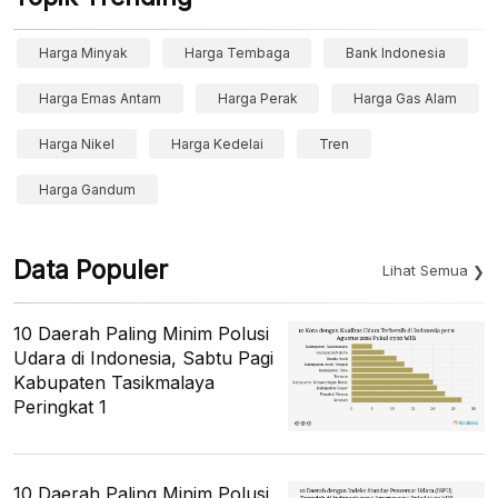
Harga Minyak
Harga Tembaga
Bank Indonesia
Harga Emas Antam
Harga Perak
Harga Gas Alam
Harga Nikel
Harga Kedelai
Tren
Harga Gandum
Data Populer
Lihat Semua
10 Daerah Paling Minim Polusi
Udara di Indonesia, Sabtu Pagi
Kabupaten Tasikmalaya
Peringkat 1
10 Daerah Paling Minim Polusi