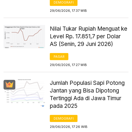
DEMOGRAFI
29/06/2026, 17:37 WIB
Nilai Tukar Rupiah Menguat ke
Level Rp. 17.851,7 per Dolar
AS (Senin, 29 Juni 2026)
PASAR
29/06/2026, 17:27 WIB
Jumlah Populasi Sapi Potong
Jantan yang Bisa Dipotong
Tertinggi Ada di Jawa Timur
pada 2025
DEMOGRAFI
29/06/2026, 17:26 WIB