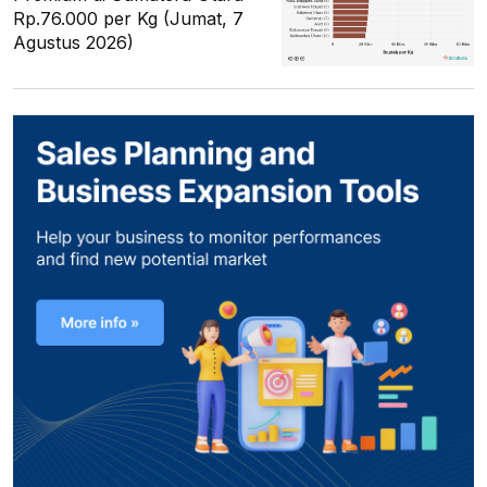
Rp.76.000 per Kg (Jumat, 7
Agustus 2026)