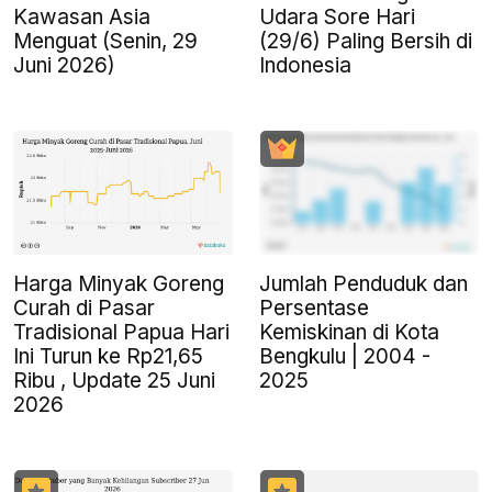
Kawasan Asia
Udara Sore Hari
Menguat (Senin, 29
(29/6) Paling Bersih di
Juni 2026)
Indonesia
Harga Minyak Goreng
Jumlah Penduduk dan
Curah di Pasar
Persentase
Tradisional Papua Hari
Kemiskinan di Kota
Ini Turun ke Rp21,65
Bengkulu | 2004 -
Ribu , Update 25 Juni
2025
2026