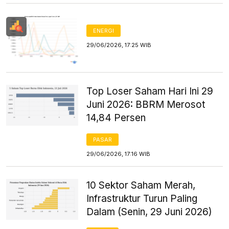
ENERGI
29/06/2026, 17:25 WIB
Top Loser Saham Hari Ini 29
Juni 2026: BBRM Merosot
14,84 Persen
PASAR
29/06/2026, 17:16 WIB
10 Sektor Saham Merah,
Infrastruktur Turun Paling
Dalam (Senin, 29 Juni 2026)