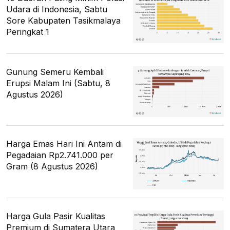
Udara di Indonesia, Sabtu
Sore Kabupaten Tasikmalaya
Peringkat 1
Gunung Semeru Kembali
Erupsi Malam Ini (Sabtu, 8
Agustus 2026)
Harga Emas Hari Ini Antam di
Pegadaian Rp2.741.000 per
Gram (8 Agustus 2026)
Harga Gula Pasir Kualitas
Premium di Sumatera Utara