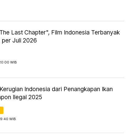
The Last Chapter", Film Indonesia Terbanyak
 per Juli 2026
 20:00 WIB
 Kerugian Indonesia dari Penangkapan Ikan
pon Ilegal 2025
19:40 WIB