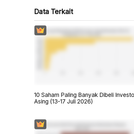
Data Terkait
10 Saham Paling Banyak Dibeli Investo
Asing (13-17 Juli 2026)