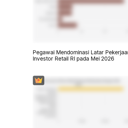
Pegawai Mendominasi Latar Pekerjaa
Investor Retail RI pada Mei 2026