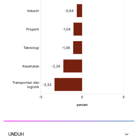
UNDUH