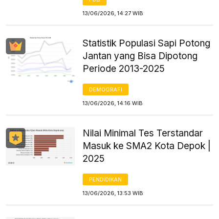
13/06/2026, 14:27 WIB
Statistik Populasi Sapi Potong
Jantan yang Bisa Dipotong
Periode 2013-2025
DEMOGRAFI
13/06/2026, 14:16 WIB
Nilai Minimal Tes Terstandar
Masuk ke SMA2 Kota Depok |
2025
PENDIDIKAN
13/06/2026, 13:53 WIB