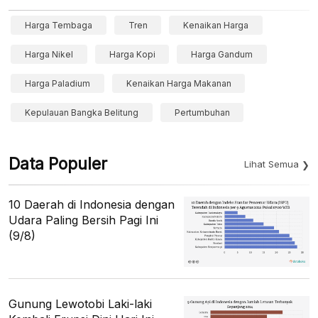
Harga Tembaga
Tren
Kenaikan Harga
Harga Nikel
Harga Kopi
Harga Gandum
Harga Paladium
Kenaikan Harga Makanan
Kepulauan Bangka Belitung
Pertumbuhan
Data Populer
Lihat Semua
10 Daerah di Indonesia dengan
Udara Paling Bersih Pagi Ini
(9/8)
Gunung Lewotobi Laki-laki