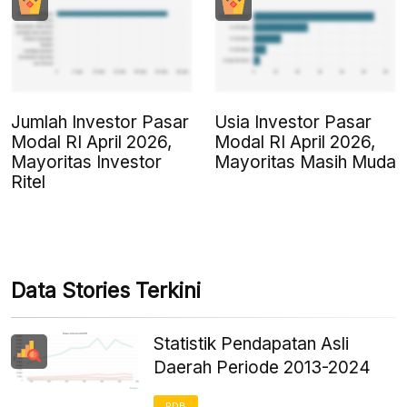
Jumlah Investor Pasar
Usia Investor Pasar
Modal RI April 2026,
Modal RI April 2026,
Mayoritas Investor
Mayoritas Masih Muda
Ritel
Data Stories Terkini
Statistik Pendapatan Asli
Daerah Periode 2013-2024
PDB