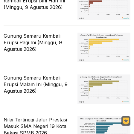
Kembali Erupsi Dini Hari Ini
(Minggu, 9 Agustus 2026)
Gunung Semeru Kembali
Erupsi Pagi Ini (Minggu, 9
Agustus 2026)
Gunung Semeru Kembali
Erupsi Malam Ini (Minggu, 9
Agustus 2026)
Nilai Tertinggi Jalur Prestasi
Masuk SMA Negeri 19 Kota
Bekasi SPMB 2026