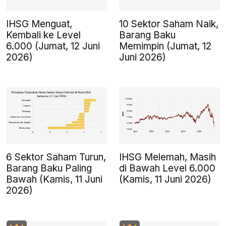
IHSG Menguat,
10 Sektor Saham Naik,
Kembali ke Level
Barang Baku
6.000 (Jumat, 12 Juni
Memimpin (Jumat, 12
2026)
Juni 2026)
6 Sektor Saham Turun,
IHSG Melemah, Masih
Barang Baku Paling
di Bawah Level 6.000
Bawah (Kamis, 11 Juni
(Kamis, 11 Juni 2026)
2026)