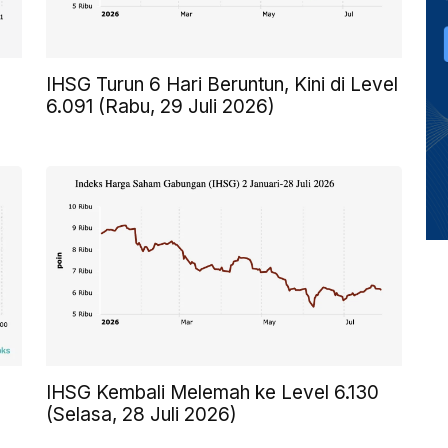
IHSG Turun 6 Hari Beruntun, Kini di Level
6.091 (Rabu, 29 Juli 2026)
IHSG Kembali Melemah ke Level 6.130
(Selasa, 28 Juli 2026)