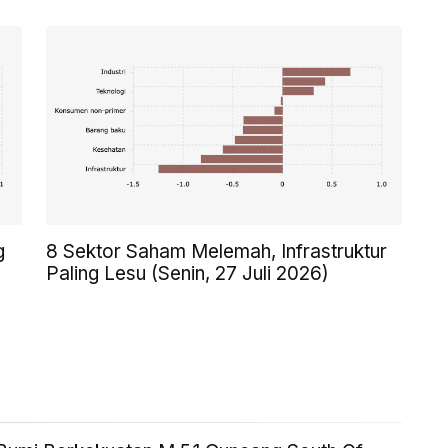
g
8 Sektor Saham Melemah, Infrastruktur
Paling Lesu (Senin, 27 Juli 2026)