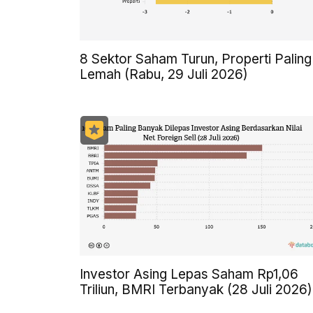
8 Sektor Saham Turun, Properti Paling
Lemah (Rabu, 29 Juli 2026)
Investor Asing Lepas Saham Rp1,06
Triliun, BMRI Terbanyak (28 Juli 2026)