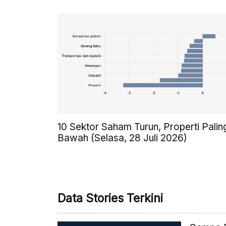
10 Sektor Saham Turun, Properti Palin
Bawah (Selasa, 28 Juli 2026)
Data Stories Terkini