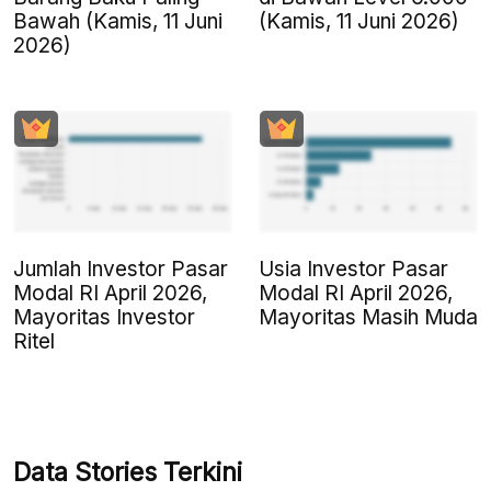
Bawah (Kamis, 11 Juni
(Kamis, 11 Juni 2026)
2026)
Jumlah Investor Pasar
Usia Investor Pasar
Modal RI April 2026,
Modal RI April 2026,
Mayoritas Investor
Mayoritas Masih Muda
Ritel
Data Stories Terkini