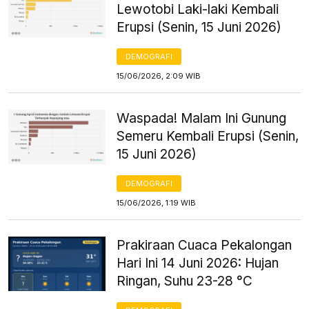
Lewotobi Laki-laki Kembali
Erupsi (Senin, 15 Juni 2026)
DEMOGRAFI
15/06/2026, 2:09 WIB
Waspada! Malam Ini Gunung
Semeru Kembali Erupsi (Senin,
15 Juni 2026)
DEMOGRAFI
15/06/2026, 1:19 WIB
Prakiraan Cuaca Pekalongan
Hari Ini 14 Juni 2026: Hujan
Ringan, Suhu 23-28 °C