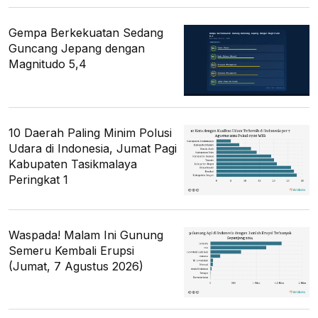
Gempa Berkekuatan Sedang
Guncang Jepang dengan
Magnitudo 5,4
10 Daerah Paling Minim Polusi
Udara di Indonesia, Jumat Pagi
Kabupaten Tasikmalaya
Peringkat 1
Waspada! Malam Ini Gunung
Semeru Kembali Erupsi
(Jumat, 7 Agustus 2026)