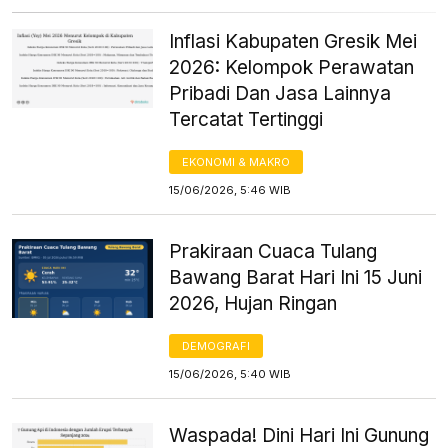
Inflasi Kabupaten Gresik Mei
2026: Kelompok Perawatan
Pribadi Dan Jasa Lainnya
Tercatat Tertinggi
EKONOMI & MAKRO
15/06/2026, 5:46 WIB
Prakiraan Cuaca Tulang
Bawang Barat Hari Ini 15 Juni
2026, Hujan Ringan
DEMOGRAFI
15/06/2026, 5:40 WIB
Waspada! Dini Hari Ini Gunung