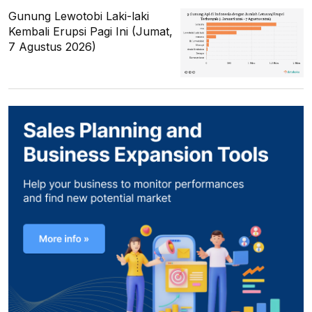
Gunung Lewotobi Laki-laki
Kembali Erupsi Pagi Ini (Jumat,
7 Agustus 2026)