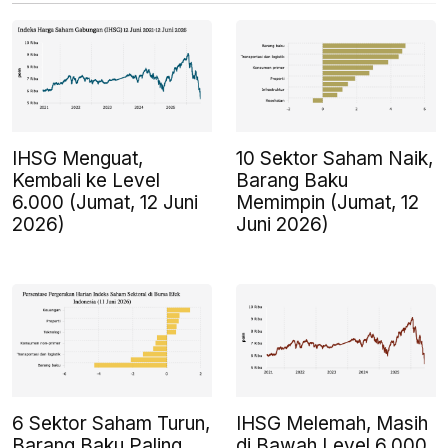
IHSG Menguat,
10 Sektor Saham Naik,
Kembali ke Level
Barang Baku
6.000 (Jumat, 12 Juni
Memimpin (Jumat, 12
2026)
Juni 2026)
6 Sektor Saham Turun,
IHSG Melemah, Masih
Barang Baku Paling
di Bawah Level 6.000