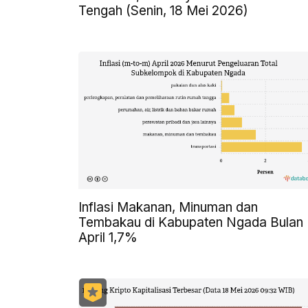
Tengah (Senin, 18 Mei 2026)
Inflasi Makanan, Minuman dan
Tembakau di Kabupaten Ngada Bulan
April 1,7%