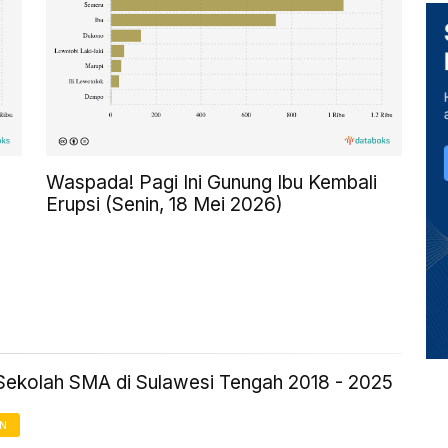
Waspada! Pagi Ini Gunung Ibu Kembali
Erupsi (Senin, 18 Mei 2026)
Sekolah SMA di Sulawesi Tengah 2018 - 2025
AN