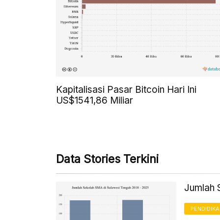
Kapitalisasi Pasar Bitcoin Hari Ini
US$1541,86 Miliar
Data Stories Terkini
Jumlah 
PENDIDIK