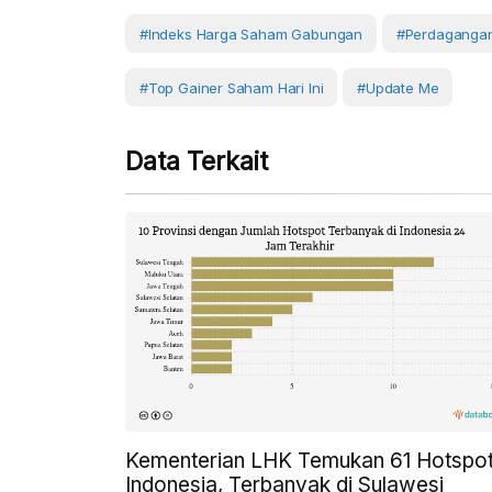
#Indeks Harga Saham Gabungan
#Perdaganga
#top Gainer Saham Hari Ini
#Update Me
Data Terkait
Kementerian LHK Temukan 61 Hotspot
Indonesia, Terbanyak di Sulawesi