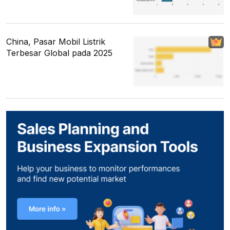
China, Pasar Mobil Listrik
Terbesar Global pada 2025