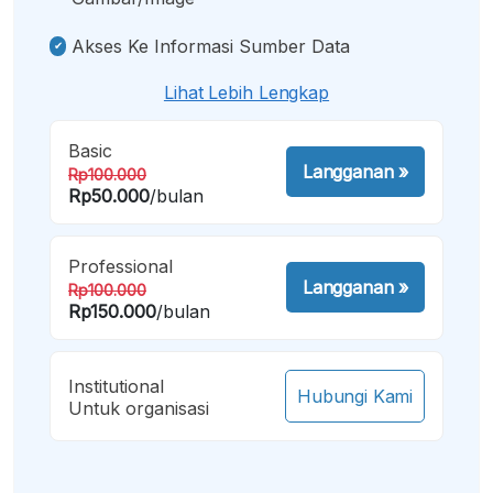
Akses Ke Informasi Sumber Data
Lihat Lebih Lengkap
Basic
Langganan
»
Rp100.000
Rp50.000
/bulan
Professional
Langganan
»
Rp100.000
Rp150.000
/bulan
Institutional
Hubungi Kami
Untuk organisasi