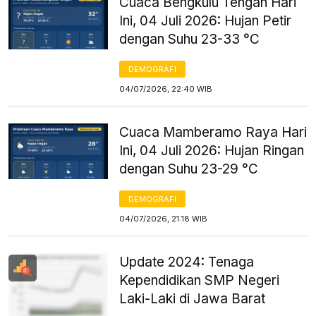
Cuaca Bengkulu Tengah Hari
Ini, 04 Juli 2026: Hujan Petir
dengan Suhu 23-33 °C
DEMOGRAFI
04/07/2026, 22:40 WIB
Cuaca Mamberamo Raya Hari
Ini, 04 Juli 2026: Hujan Ringan
dengan Suhu 23-29 °C
DEMOGRAFI
04/07/2026, 21:18 WIB
Update 2024: Tenaga
Kependidikan SMP Negeri
Laki-Laki di Jawa Barat