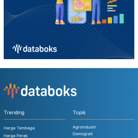
Trending
Topik
Agroindustri
Harga Tembaga
Demografi
Harga Perak