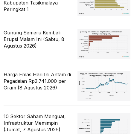
Kabupaten Tasikmalaya
Peringkat 1
Gunung Semeru Kembali
Erupsi Malam Ini (Sabtu, 8
Agustus 2026)
Harga Emas Hari Ini Antam di
Pegadaian Rp2.741.000 per
Gram (8 Agustus 2026)
10 Sektor Saham Menguat,
Infrastruktur Memimpin
(Jumat, 7 Agustus 2026)