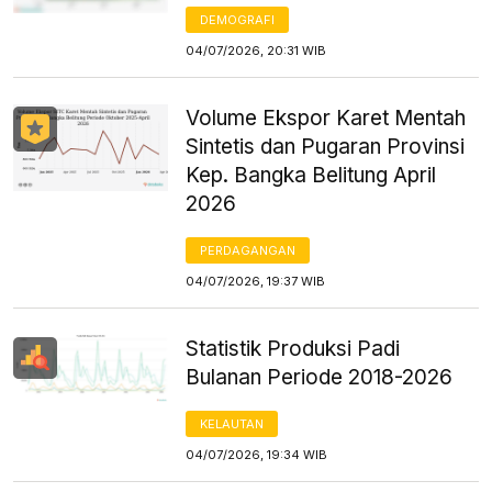
DEMOGRAFI
04/07/2026, 20:31 WIB
Volume Ekspor Karet Mentah
Sintetis dan Pugaran Provinsi
Kep. Bangka Belitung April
2026
PERDAGANGAN
04/07/2026, 19:37 WIB
Statistik Produksi Padi
Bulanan Periode 2018-2026
KELAUTAN
04/07/2026, 19:34 WIB