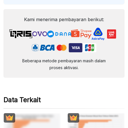
Kami menerima pembayaran berikut:
Beberapa metode pembayaran masih dalam
proses aktivasi.
Data Terkait