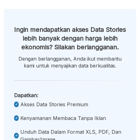
Ingin mendapatkan akses Data Stories
lebih banyak dengan harga lebih
ekonomis? Silakan berlangganan.
Dengan berlangganan, Anda ikut membantu
kami untuk menyajikan data berkualitas.
Dapatkan:
Akses Data Stories Premium
Kenyamanan Membaca Tanpa Iklan
Unduh Data Dalam Format XLS, PDF, Dan
Gambar/image