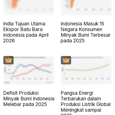
India Tujuan Utama
Indonesia Masuk 15
Ekspor Batu Bara
Negara Konsumen
Indonesia pada April
Minyak Bumi Terbesar
2026
pada 2025
Defisit Produksi
Pangsa Energi
Minyak Bumi Indonesia
Terbarukan dalam
Melebar pada 2025
Produksi Listrik Global
Meningkat sampai