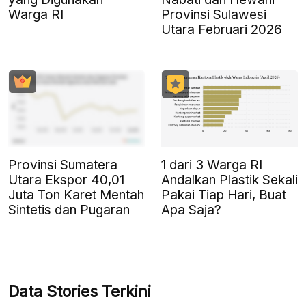
Warga RI
Provinsi Sulawesi
Utara Februari 2026
Provinsi Sumatera
1 dari 3 Warga RI
Utara Ekspor 40,01
Andalkan Plastik Sekali
Juta Ton Karet Mentah
Pakai Tiap Hari, Buat
Sintetis dan Pugaran
Apa Saja?
Data Stories Terkini