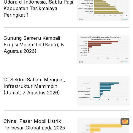
Udara di Indonesia, Sabtu Pagi
Kabupaten Tasikmalaya
Peringkat 1
Gunung Semeru Kembali
Erupsi Malam Ini (Sabtu, 8
Agustus 2026)
10 Sektor Saham Menguat,
Infrastruktur Memimpin
(Jumat, 7 Agustus 2026)
China, Pasar Mobil Listrik
Terbesar Global pada 2025