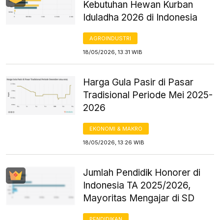
Kebutuhan Hewan Kurban
Iduladha 2026 di Indonesia
AGROINDUSTRI
18/05/2026, 13:31 WIB
Harga Gula Pasir di Pasar
Tradisional Periode Mei 2025-
2026
EKONOMI & MAKRO
18/05/2026, 13:26 WIB
Jumlah Pendidik Honorer di
Indonesia TA 2025/2026,
Mayoritas Mengajar di SD
PENDIDIKAN