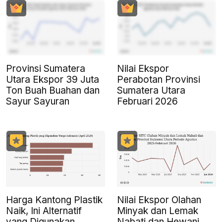
Provinsi Sumatera
Nilai Ekspor
Utara Ekspor 39 Juta
Perabotan Provinsi
Ton Buah Buahan dan
Sumatera Utara
Sayur Sayuran
Februari 2026
Harga Kantong Plastik
Nilai Ekspor Olahan
Naik, Ini Alternatif
Minyak dan Lemak
yang Digunakan
Nabati dan Hewani