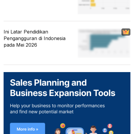
Ini Latar Pendidikan
Pengangguran di Indonesia
pada Mei 2026