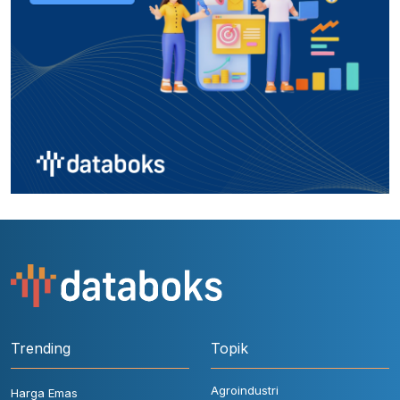
Trending
Topik
Agroindustri
Harga Emas