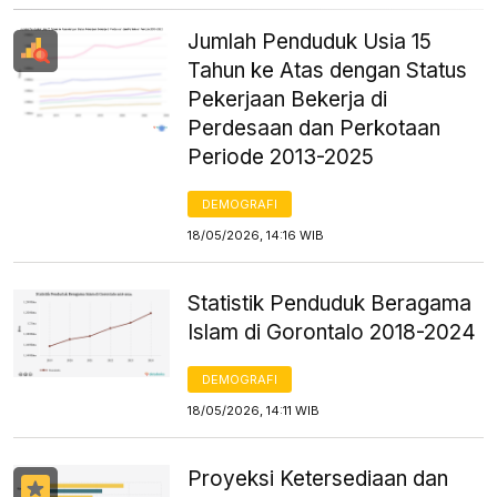
Jumlah Penduduk Usia 15
Tahun ke Atas dengan Status
Pekerjaan Bekerja di
Perdesaan dan Perkotaan
Periode 2013-2025
DEMOGRAFI
18/05/2026, 14:16 WIB
Statistik Penduduk Beragama
Islam di Gorontalo 2018-2024
DEMOGRAFI
18/05/2026, 14:11 WIB
Proyeksi Ketersediaan dan