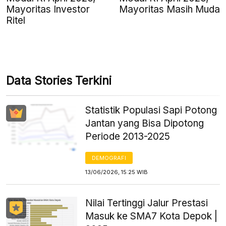
Mayoritas Investor
Mayoritas Masih Muda
Ritel
Data Stories Terkini
Statistik Populasi Sapi Potong
Jantan yang Bisa Dipotong
Periode 2013-2025
DEMOGRAFI
13/06/2026, 15:25 WIB
Nilai Tertinggi Jalur Prestasi
Masuk ke SMA7 Kota Depok |