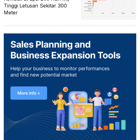
Tinggi Letusan Sekitar 300
Meter