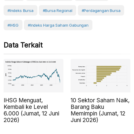
#Indeks Bursa
#Bursa Regional
#Perdagangan Bursa
#IHSG
#Indeks Harga Saham Gabungan
Data Terkait
IHSG Menguat,
10 Sektor Saham Naik,
Kembali ke Level
Barang Baku
6.000 (Jumat, 12 Juni
Memimpin (Jumat, 12
2026)
Juni 2026)