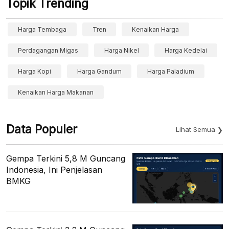
Topik Trending
Harga Tembaga
Tren
Kenaikan Harga
Perdagangan Migas
Harga Nikel
Harga Kedelai
Harga Kopi
Harga Gandum
Harga Paladium
Kenaikan Harga Makanan
Data Populer
Lihat Semua
Gempa Terkini 5,8 M Guncang
Indonesia, Ini Penjelasan
BMKG