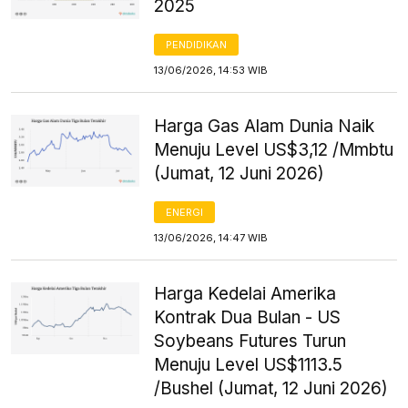
2025
PENDIDIKAN
13/06/2026, 14:53 WIB
Harga Gas Alam Dunia Naik
Menuju Level US$3,12 /Mmbtu
(Jumat, 12 Juni 2026)
ENERGI
13/06/2026, 14:47 WIB
Harga Kedelai Amerika
Kontrak Dua Bulan - US
Soybeans Futures Turun
Menuju Level US$1113.5
/Bushel (Jumat, 12 Juni 2026)