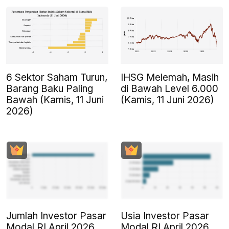
6 Sektor Saham Turun,
IHSG Melemah, Masih
Barang Baku Paling
di Bawah Level 6.000
Bawah (Kamis, 11 Juni
(Kamis, 11 Juni 2026)
2026)
Jumlah Investor Pasar
Usia Investor Pasar
Modal RI April 2026,
Modal RI April 2026,