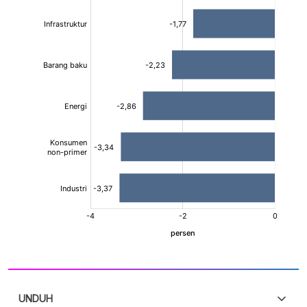
UNDUH