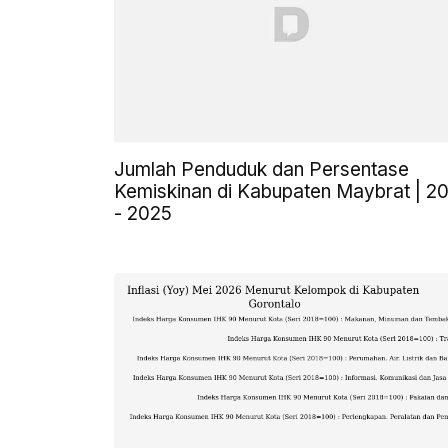
Jumlah Penduduk dan Persentase
Kemiskinan di Kabupaten Maybrat | 2
- 2025