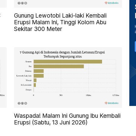
:
Gunung Lewotobi Laki-laki Kembali
Erupsi Malam Ini, Tinggi Kolom Abu
Sekitar 300 Meter
Waspada! Malam Ini Gunung Ibu Kembali
Erupsi (Sabtu, 13 Juni 2026)