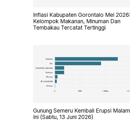
Inflasi Kabupaten Gorontalo Mei 2026
Kelompok Makanan, Minuman Dan
Tembakau Tercatat Tertinggi
Gunung Semeru Kembali Erupsi Malam
Ini (Sabtu, 13 Juni 2026)