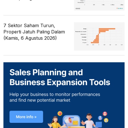
7 Sektor Saham Turun,
Properti Jatuh Paling Dalam
(Kamis, 6 Agustus 2026)