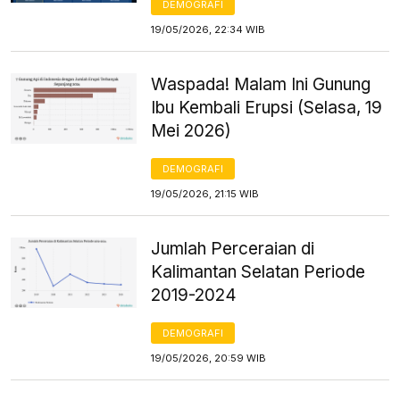
DEMOGRAFI
19/05/2026, 22:34 WIB
Waspada! Malam Ini Gunung
Ibu Kembali Erupsi (Selasa, 19
Mei 2026)
DEMOGRAFI
19/05/2026, 21:15 WIB
Jumlah Perceraian di
Kalimantan Selatan Periode
2019-2024
DEMOGRAFI
19/05/2026, 20:59 WIB