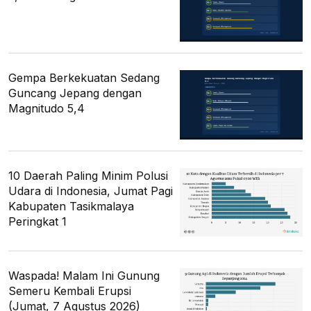
Gempa Berkekuatan Sedang
Guncang Jepang dengan
Magnitudo 5,4
10 Daerah Paling Minim Polusi
Udara di Indonesia, Jumat Pagi
Kabupaten Tasikmalaya
Peringkat 1
Waspada! Malam Ini Gunung
Semeru Kembali Erupsi
(Jumat, 7 Agustus 2026)