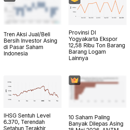
Provinsi DI
Tren Aksi Jual/Beli
Yogyakarta Ekspor
Bersih Investor Asing
12,58 Ribu Ton Barang
di Pasar Saham
Barang Logam
Indonesia
Lainnya
IHSG Sentuh Level
10 Saham Paling
6.370, Terendah
Banyak Dilepas Asing
Setahun Terakhir