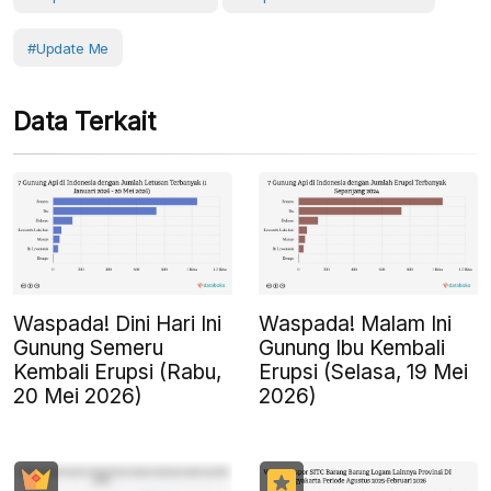
#Update Me
Data Terkait
Waspada! Dini Hari Ini
Waspada! Malam Ini
Gunung Semeru
Gunung Ibu Kembali
Kembali Erupsi (Rabu,
Erupsi (Selasa, 19 Mei
20 Mei 2026)
2026)