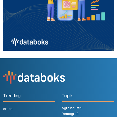
Trending
Topik
Agroindustri
erupsi
Demografi