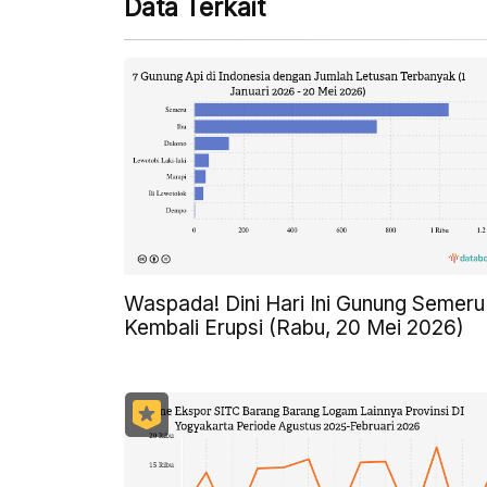
Data Terkait
Waspada! Dini Hari Ini Gunung Semeru
Kembali Erupsi (Rabu, 20 Mei 2026)