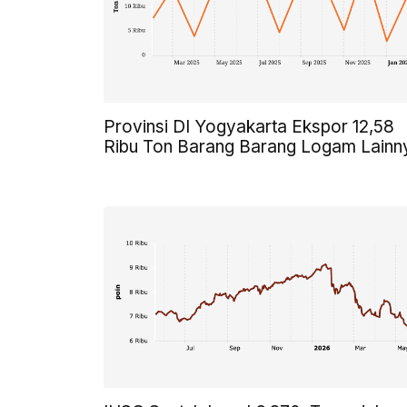
Provinsi DI Yogyakarta Ekspor 12,58
Ribu Ton Barang Barang Logam Lainn