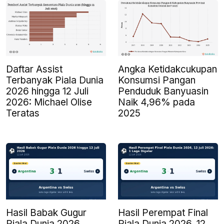
Daftar Assist
Angka Ketidakcukupan
Terbanyak Piala Dunia
Konsumsi Pangan
2026 hingga 12 Juli
Penduduk Banyuasin
2026: Michael Olise
Naik 4,96% pada
Teratas
2025
Hasil Babak Gugur
Hasil Perempat Final
Piala Dunia 2026
Piala Dunia 2026, 12