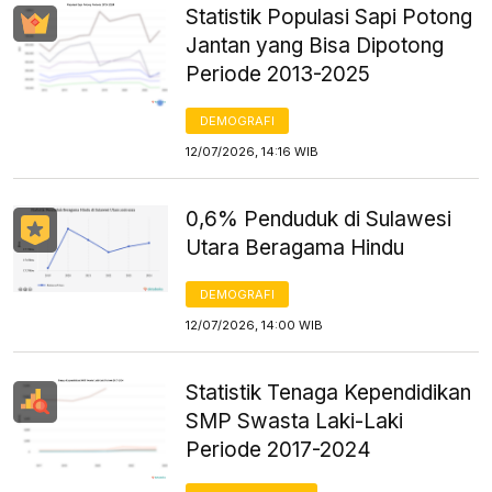
Statistik Populasi Sapi Potong
Jantan yang Bisa Dipotong
Periode 2013-2025
DEMOGRAFI
12/07/2026, 14:16 WIB
0,6% Penduduk di Sulawesi
Utara Beragama Hindu
DEMOGRAFI
12/07/2026, 14:00 WIB
Statistik Tenaga Kependidikan
SMP Swasta Laki-Laki
Periode 2017-2024