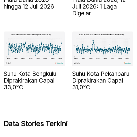
hingga 12 Juli 2026
Juli 2026: 1 Laga
Digelar
Suhu Kota Bengkulu
Suhu Kota Pekanbaru
Diprakirakan Capai
Diprakirakan Capai
33,0°C
31,0°C
Data Stories Terkini