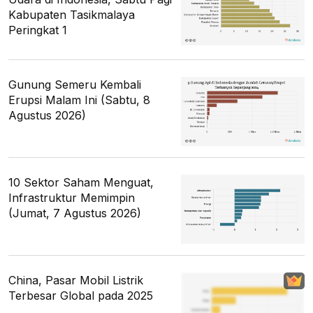
Kabupaten Tasikmalaya
Peringkat 1
Gunung Semeru Kembali
Erupsi Malam Ini (Sabtu, 8
Agustus 2026)
10 Sektor Saham Menguat,
Infrastruktur Memimpin
(Jumat, 7 Agustus 2026)
China, Pasar Mobil Listrik
Terbesar Global pada 2025