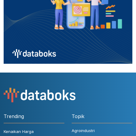
Trending
Topik
Agroindustri
Kenaikan Harga