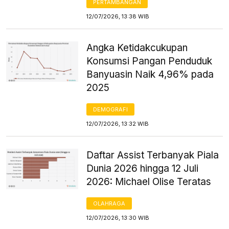
PERTAMBANGAN
12/07/2026, 13:38 WIB
Angka Ketidakcukupan
Konsumsi Pangan Penduduk
Banyuasin Naik 4,96% pada
2025
DEMOGRAFI
12/07/2026, 13:32 WIB
Daftar Assist Terbanyak Piala
Dunia 2026 hingga 12 Juli
2026: Michael Olise Teratas
OLAHRAGA
12/07/2026, 13:30 WIB