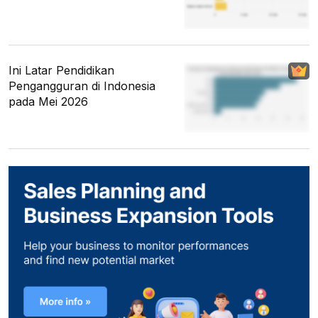
Ini Latar Pendidikan
Pengangguran di Indonesia
pada Mei 2026