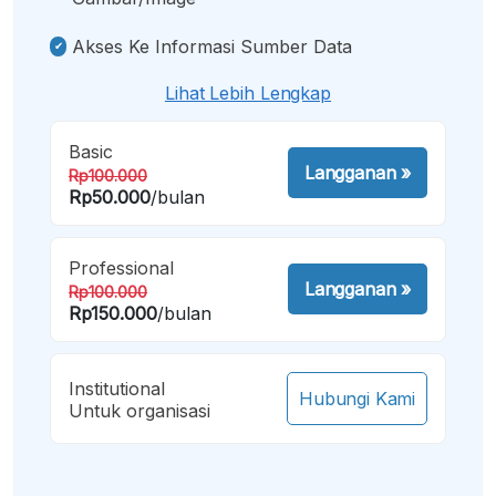
Akses Ke Informasi Sumber Data
Lihat Lebih Lengkap
Basic
Langganan
»
Rp100.000
Rp50.000
/bulan
Professional
Langganan
»
Rp100.000
Rp150.000
/bulan
Institutional
Hubungi Kami
Untuk organisasi