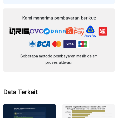
Kami menerima pembayaran berikut:
Beberapa metode pembayaran masih dalam
proses aktivasi.
Data Terkait