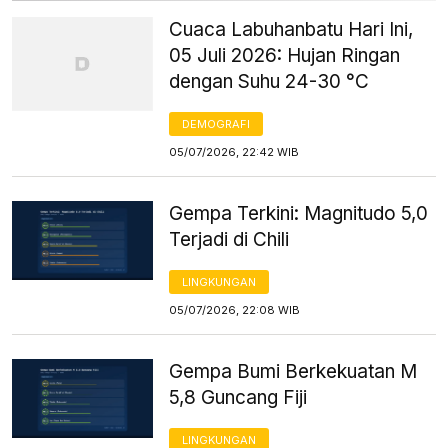
Cuaca Labuhanbatu Hari Ini,
05 Juli 2026: Hujan Ringan
dengan Suhu 24-30 °C
DEMOGRAFI
05/07/2026, 22:42 WIB
Gempa Terkini: Magnitudo 5,0
Terjadi di Chili
LINGKUNGAN
05/07/2026, 22:08 WIB
Gempa Bumi Berkekuatan M
5,8 Guncang Fiji
LINGKUNGAN