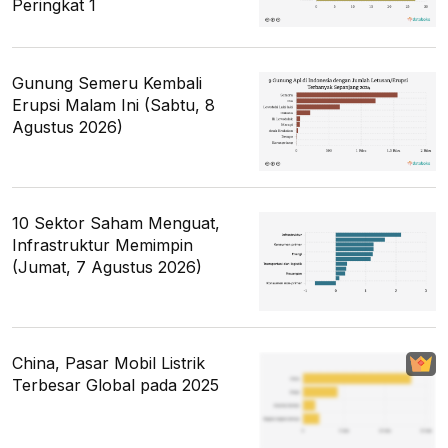
Peringkat 1
Gunung Semeru Kembali
Erupsi Malam Ini (Sabtu, 8
Agustus 2026)
10 Sektor Saham Menguat,
Infrastruktur Memimpin
(Jumat, 7 Agustus 2026)
China, Pasar Mobil Listrik
Terbesar Global pada 2025