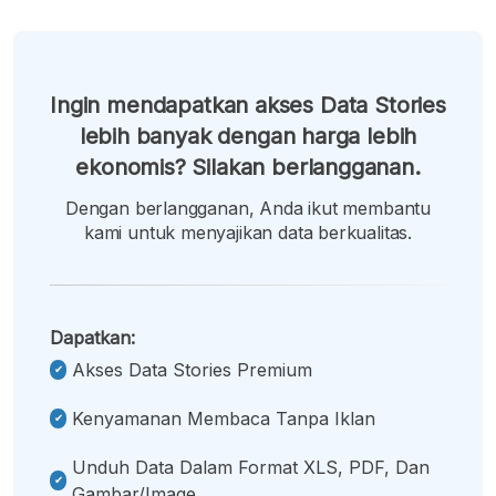
Ingin mendapatkan akses Data Stories
lebih banyak dengan harga lebih
ekonomis? Silakan berlangganan.
Dengan berlangganan, Anda ikut membantu
kami untuk menyajikan data berkualitas.
Dapatkan:
Akses Data Stories Premium
Kenyamanan Membaca Tanpa Iklan
Unduh Data Dalam Format XLS, PDF, Dan
Gambar/image