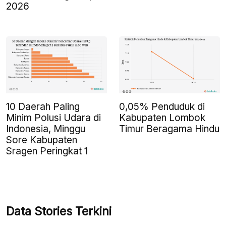
2026
10 Daerah Paling
0,05% Penduduk di
Minim Polusi Udara di
Kabupaten Lombok
Indonesia, Minggu
Timur Beragama Hindu
Sore Kabupaten
Sragen Peringkat 1
Data Stories Terkini