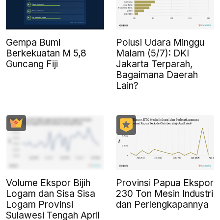
Polusi Udara Minggu
Gempa Bumi
Malam (5/7): DKI
Berkekuatan M 5,8
Jakarta Terparah,
Guncang Fiji
Bagaimana Daerah
Lain?
Volume Ekspor Bijih
Provinsi Papua Ekspor
Logam dan Sisa Sisa
230 Ton Mesin Industri
Logam Provinsi
dan Perlengkapannya
Sulawesi Tengah April