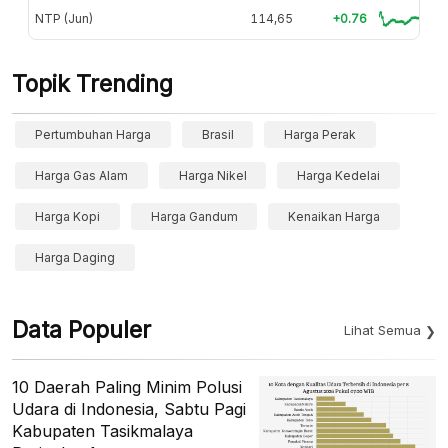
NTP (Jun)
114,65
+0.76
Topik Trending
Pertumbuhan Harga
Brasil
Harga Perak
Harga Gas Alam
Harga Nikel
Harga Kedelai
Harga Kopi
Harga Gandum
Kenaikan Harga
Harga Daging
Data Populer
Lihat Semua
10 Daerah Paling Minim Polusi
Udara di Indonesia, Sabtu Pagi
Kabupaten Tasikmalaya