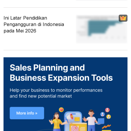
Ini Latar Pendidikan
Pengangguran di Indonesia
pada Mei 2026