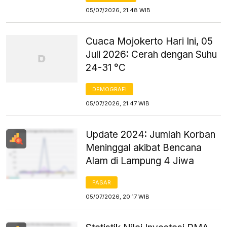
05/07/2026, 21:48 WIB
Cuaca Mojokerto Hari Ini, 05
Juli 2026: Cerah dengan Suhu
24-31 °C
DEMOGRAFI
05/07/2026, 21:47 WIB
Update 2024: Jumlah Korban
Meninggal akibat Bencana
Alam di Lampung 4 Jiwa
PASAR
05/07/2026, 20:17 WIB