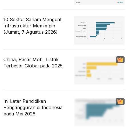
10 Sektor Saham Menguat,
Infrastruktur Memimpin
(Jumat, 7 Agustus 2026)
China, Pasar Mobil Listrik
Terbesar Global pada 2025
Ini Latar Pendidikan
Pengangguran di Indonesia
pada Mei 2026