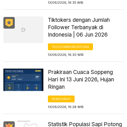
13/06/2026, 16:35 WIB
Tiktokers dengan Jumlah
Follower Terbanyak di
Indonesia | 06 Jun 2026
TELECOMMUNICATIONS
13/06/2026, 16:30 WIB
Prakiraan Cuaca Soppeng
Hari Ini 13 Juni 2026, Hujan
Ringan
DEMOGRAFI
13/06/2026, 16:28 WIB
Statistik Populasi Sapi Potong