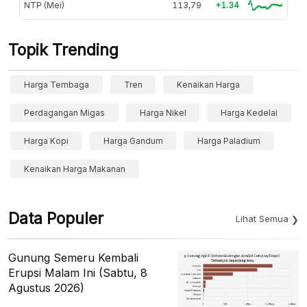
NTP (Mei)
113,79
+1.34
Topik Trending
Harga Tembaga
Tren
Kenaikan Harga
Perdagangan Migas
Harga Nikel
Harga Kedelai
Harga Kopi
Harga Gandum
Harga Paladium
Kenaikan Harga Makanan
Data Populer
Lihat Semua
Gunung Semeru Kembali
Erupsi Malam Ini (Sabtu, 8
Agustus 2026)