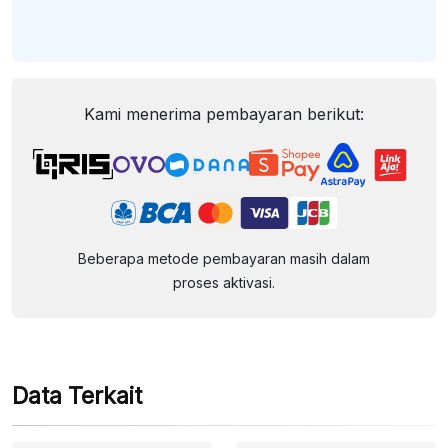
Kami menerima pembayaran berikut:
Beberapa metode pembayaran masih dalam
proses aktivasi.
Data Terkait