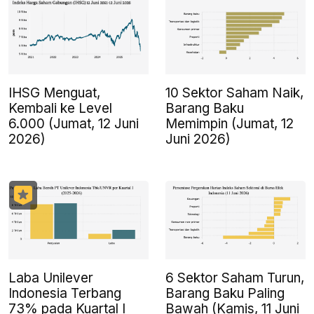
IHSG Menguat,
10 Sektor Saham Naik,
Kembali ke Level
Barang Baku
6.000 (Jumat, 12 Juni
Memimpin (Jumat, 12
2026)
Juni 2026)
Laba Unilever
6 Sektor Saham Turun,
Indonesia Terbang
Barang Baku Paling
73% pada Kuartal I
Bawah (Kamis, 11 Juni