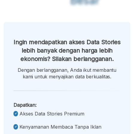
Besar
Ingin mendapatkan akses Data Stories
lebih banyak dengan harga lebih
ekonomis? Silakan berlangganan.
Dengan berlangganan, Anda ikut membantu
kami untuk menyajikan data berkualitas.
Dapatkan:
Akses Data Stories Premium
Kenyamanan Membaca Tanpa Iklan