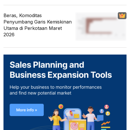
Beras, Komoditas
Penyumbang Garis Kemiskinan
Utama di Perkotaan Maret
2026