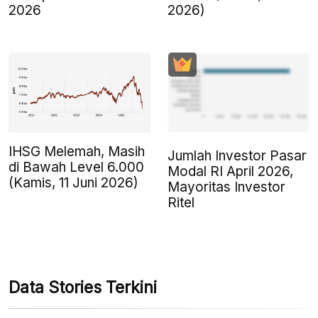
2026
2026)
IHSG Melemah, Masih
Jumlah Investor Pasar
di Bawah Level 6.000
Modal RI April 2026,
(Kamis, 11 Juni 2026)
Mayoritas Investor
Ritel
Data Stories Terkini