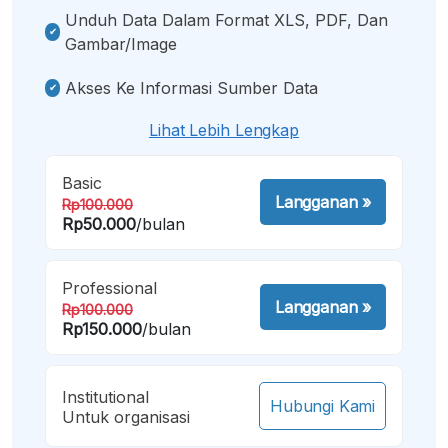
Unduh Data Dalam Format XLS, PDF, Dan
Gambar/image
Akses Ke Informasi Sumber Data
Lihat Lebih Lengkap
Basic
Langganan
»
Rp100.000
Rp50.000
/bulan
Professional
Langganan
»
Rp100.000
Rp150.000
/bulan
Institutional
Hubungi Kami
Untuk organisasi