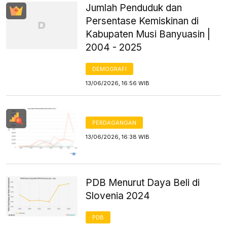
Jumlah Penduduk dan
Persentase Kemiskinan di
Kabupaten Musi Banyuasin |
2004 - 2025
DEMOGRAFI
13/06/2026, 16:56 WIB
PERDAGANGAN
13/06/2026, 16:38 WIB
PDB Menurut Daya Beli di
Slovenia 2024
PDB