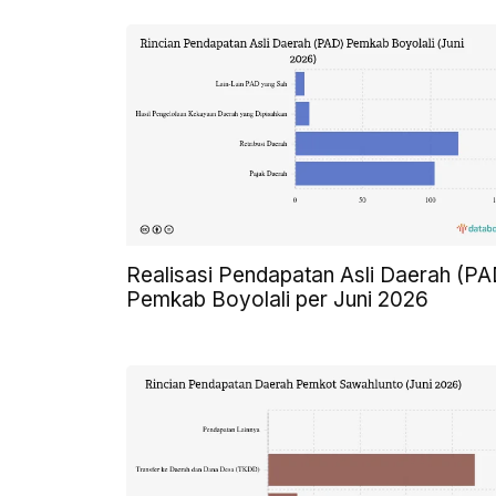
Realisasi Pendapatan Asli Daerah (PA
Pemkab Boyolali per Juni 2026