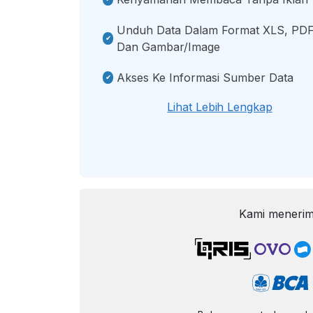
Unduh Data Dalam Format XLS, PDF
Dan Gambar/image
Akses Ke Informasi Sumber Data
Lihat Lebih Lengkap
Kami menerim