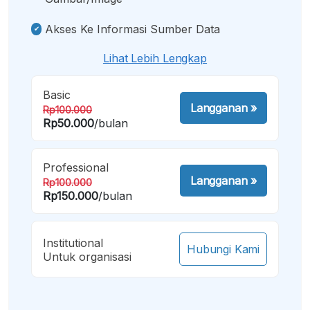
Akses Ke Informasi Sumber Data
Lihat Lebih Lengkap
Basic
Langganan
»
Rp100.000
Rp50.000
/bulan
Professional
Langganan
»
Rp100.000
Rp150.000
/bulan
Institutional
Hubungi Kami
Untuk organisasi