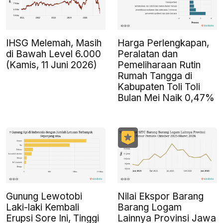
IHSG Melemah, Masih
Harga Perlengkapan,
di Bawah Level 6.000
Peralatan dan
(Kamis, 11 Juni 2026)
Pemeliharaan Rutin
Rumah Tangga di
Kabupaten Toli Toli
Bulan Mei Naik 0,47%
Gunung Lewotobi
Nilai Ekspor Barang
Laki-laki Kembali
Barang Logam
Erupsi Sore Ini, Tinggi
Lainnya Provinsi Jawa