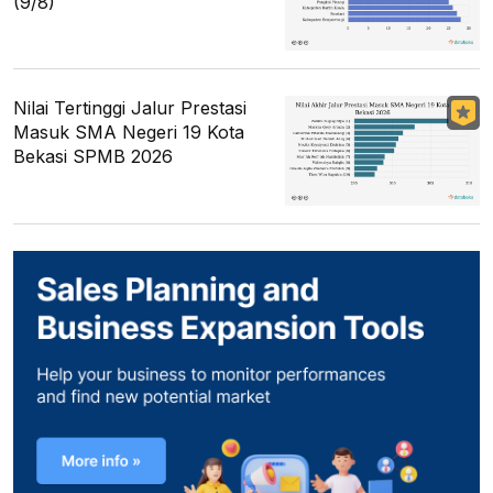
(9/8)
Nilai Tertinggi Jalur Prestasi
Masuk SMA Negeri 19 Kota
Bekasi SPMB 2026