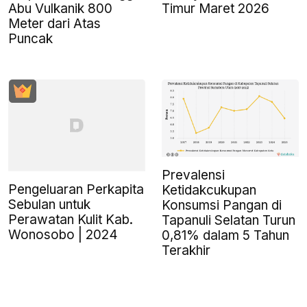
Abu Vulkanik 800
Timur Maret 2026
Meter dari Atas
Puncak
Prevalensi
Pengeluaran Perkapita
Ketidakcukupan
Sebulan untuk
Konsumsi Pangan di
Perawatan Kulit Kab.
Tapanuli Selatan Turun
Wonosobo | 2024
0,81% dalam 5 Tahun
Terakhir