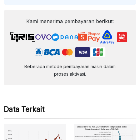
Kami menerima pembayaran berikut:
Beberapa metode pembayaran masih dalam
proses aktivasi.
Data Terkait