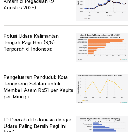
Antam di Pegadaian (9
Agustus 2026)
Polusi Udara Kalimantan
Tengah Pagi Hari (9/8)
Terparah di Indonesia
Pengeluaran Penduduk Kota
Tangerang Selatan untuk
Membeli Asam Rp51 per Kapita
per Minggu
10 Daerah di Indonesia dengan
Udara Paling Bersih Pagi Ini