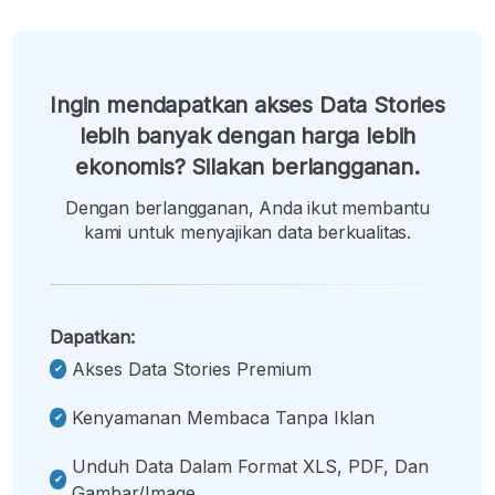
Ingin mendapatkan akses Data Stories
lebih banyak dengan harga lebih
ekonomis? Silakan berlangganan.
Dengan berlangganan, Anda ikut membantu
kami untuk menyajikan data berkualitas.
Dapatkan:
Akses Data Stories Premium
Kenyamanan Membaca Tanpa Iklan
Unduh Data Dalam Format XLS, PDF, Dan
Gambar/image