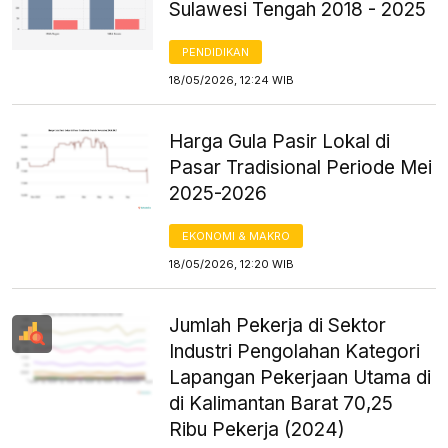
Sulawesi Tengah 2018 - 2025
PENDIDIKAN
18/05/2026, 12:24 WIB
Harga Gula Pasir Lokal di
Pasar Tradisional Periode Mei
2025-2026
EKONOMI & MAKRO
18/05/2026, 12:20 WIB
Jumlah Pekerja di Sektor
Industri Pengolahan Kategori
Lapangan Pekerjaan Utama di
di Kalimantan Barat 70,25
Ribu Pekerja (2024)