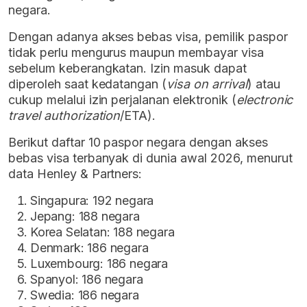
negara
.
Dengan adanya akses bebas visa, pemilik paspor
tidak perlu mengurus maupun membayar visa
sebelum keberangkatan. Izin masuk dapat
diperoleh saat kedatangan (
visa on arrival
) atau
cukup melalui izin perjalanan elektronik (
electronic
travel authorization
/ETA).
Berikut daftar 10 paspor negara dengan akses
bebas visa terbanyak di dunia awal 2026, menurut
data Henley & Partners
:
Singapura: 192 negara
Jepang: 188 negara
Korea Selatan: 188 negara
Denmark: 186 negara
Luxembourg: 186 negara
Spanyol: 186 negara
Swedia: 186 negara