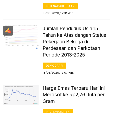
KETENAGAKERJAAN
18/05/2026, 12:18 WIB
Jumlah Penduduk Usia 15
Tahun ke Atas dengan Status
Pekerjaan Bekerja di
Perdesaan dan Perkotaan
Periode 2013-2025
DEMOGRAFI
18/05/2026, 12:07 WIB
Harga Emas Terbaru Hari Ini
Merosot ke Rp2,76 Juta per
Gram
PERTAMBANGAN