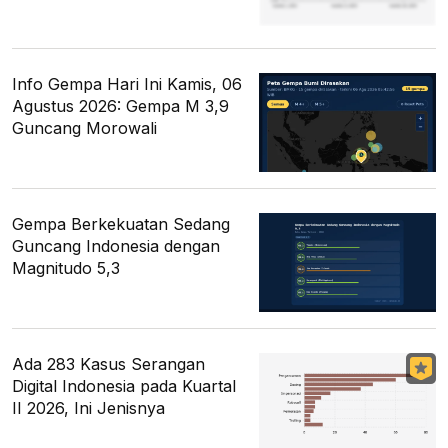
Info Gempa Hari Ini Kamis, 06
Agustus 2026: Gempa M 3,9
Guncang Morowali
Gempa Berkekuatan Sedang
Guncang Indonesia dengan
Magnitudo 5,3
Ada 283 Kasus Serangan
Digital Indonesia pada Kuartal
II 2026, Ini Jenisnya