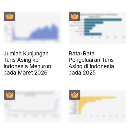
Jumlah Kunjungan
Rata-Rata
Turis Asing ke
Pengeluaran Turis
Indonesia Menurun
Asing di Indonesia
pada Maret 2026
pada 2025