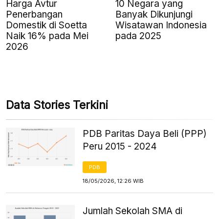
Harga Avtur
10 Negara yang
Penerbangan
Banyak Dikunjungi
Domestik di Soetta
Wisatawan Indonesia
Naik 16% pada Mei
pada 2025
2026
Data Stories Terkini
PDB Paritas Daya Beli (PPP)
Peru 2015 - 2024
PDB
18/05/2026, 12:26 WIB
Jumlah Sekolah SMA di