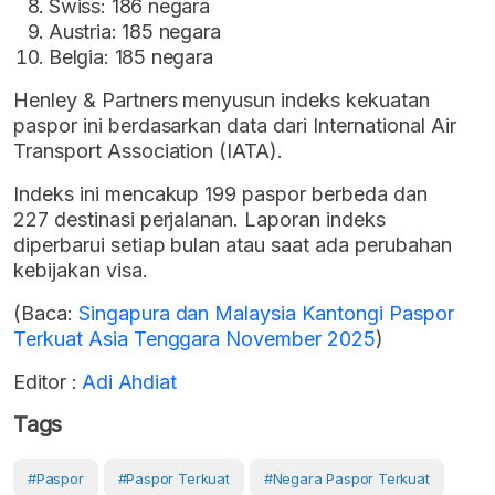
Swiss: 186 negara
Austria: 185 negara
Belgia: 185 negara
Henley & Partners menyusun indeks kekuatan
paspor ini berdasarkan data dari International Air
Transport Association (IATA).
Indeks ini mencakup 199 paspor berbeda dan
227 destinasi perjalanan. Laporan indeks
diperbarui
setiap bulan atau saat ada perubahan
kebijakan visa
.
(Baca:
Singapura dan Malaysia Kantongi Paspor
Terkuat Asia Tenggara November 2025
)
Editor :
Adi Ahdiat
Tags
#Paspor
#paspor Terkuat
#negara Paspor Terkuat