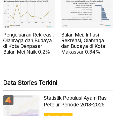
Pengeluaran Rekreasi,
Bulan Mei, Inflasi
Olahraga dan Budaya
Rekreasi, Olahraga
di Kota Denpasar
dan Budaya di Kota
Bulan Mei Naik 0,2%
Makassar 0,34%
Data Stories Terkini
Statistik Populasi Ayam Ras
Petelur Periode 2013-2025
AGROINDUSTRI