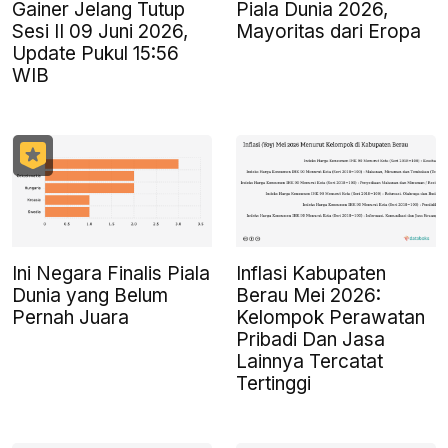
Gainer Jelang Tutup
Piala Dunia 2026,
Sesi II 09 Juni 2026,
Mayoritas dari Eropa
Update Pukul 15:56
WIB
Ini Negara Finalis Piala
Inflasi Kabupaten
Dunia yang Belum
Berau Mei 2026:
Pernah Juara
Kelompok Perawatan
Pribadi Dan Jasa
Lainnya Tercatat
Tertinggi