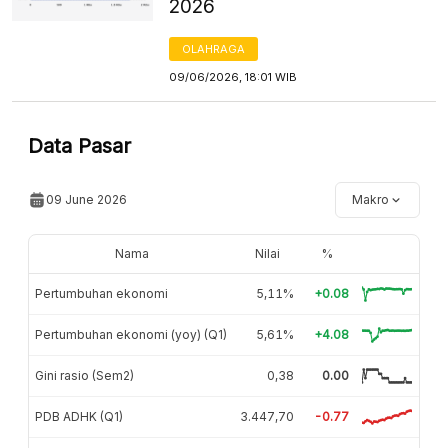
2026
OLAHRAGA
09/06/2026, 18:01 WIB
Data Pasar
09 June 2026
Makro
Nama
Nilai
%
Pertumbuhan ekonomi
5,11%
+0.08
Pertumbuhan ekonomi (yoy) (Q1)
5,61%
+4.08
Gini rasio (Sem2)
0,38
0.00
PDB ADHK (Q1)
3.447,70
-0.77