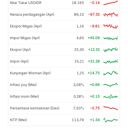
Nilai Tukar USDIDR
18.165
-0.14
Neraca perdagangan (Apr)
89,10
-97.32
Ekspor Migas (Apr)
1,16
-9.81
Impor Migas (Apr)
4,60
+45.09
Ekspor (Apr)
25,30
+12.32
Impor (Apr)
25,21
+31.28
Kunjungan Wisman (Apr)
1,25
+14.75
Inflasi yoy (Mei)
3,08%
+0.66
Inflasi mom (Mei)
0,28%
+0.15
Persentase kemiskinan (Des)
7,50%
-0.75
NTP (Mei)
113,79
+1.34