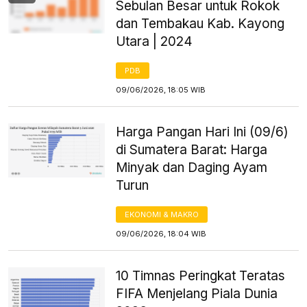
Sebulan Besar untuk Rokok
dan Tembakau Kab. Kayong
Utara | 2024
PDB
09/06/2026, 18:05 WIB
Harga Pangan Hari Ini (09/6)
di Sumatera Barat: Harga
Minyak dan Daging Ayam
Turun
EKONOMI & MAKRO
09/06/2026, 18:04 WIB
10 Timnas Peringkat Teratas
FIFA Menjelang Piala Dunia