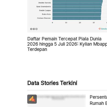
Daftar Pemain Tercepat Piala Dunia
2026 hingga 5 Juli 2026: Kylian Mbap
Terdepan
Data Stories Terkini
Persent
Rumah B