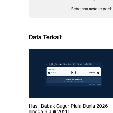
Beberapa metode pembay
Data Terkait
Hasil Babak Gugur Piala Dunia 2026
hingga 6 Juli 2026