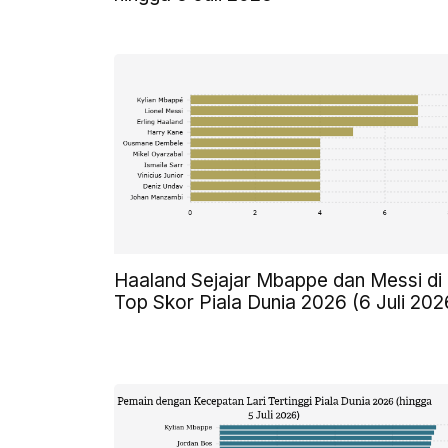
Haaland Sejajar Mbappe dan Messi di
Top Skor Piala Dunia 2026 (6 Juli 202