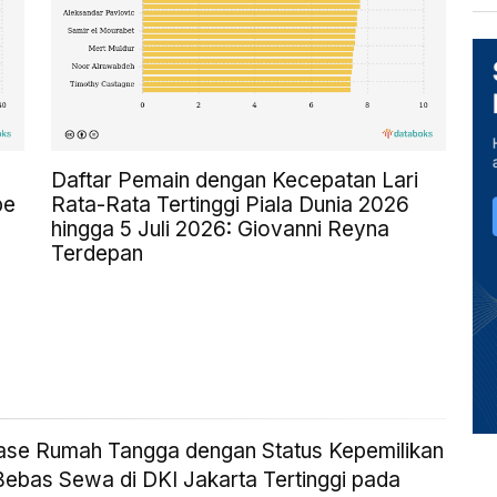
Daftar Pemain dengan Kecepatan Lari
pe
Rata-Rata Tertinggi Piala Dunia 2026
hingga 5 Juli 2026: Giovanni Reyna
Terdepan
ase Rumah Tangga dengan Status Kepemilikan
ebas Sewa di DKI Jakarta Tertinggi pada