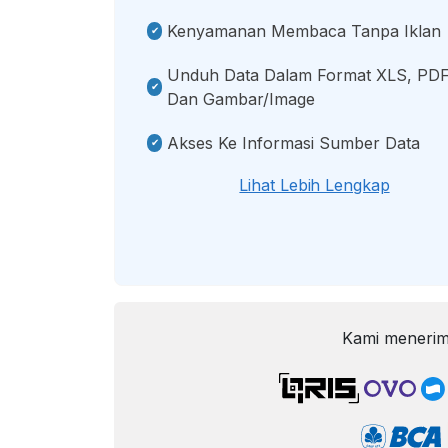
Kenyamanan Membaca Tanpa Iklan
Unduh Data Dalam Format XLS, PDF
Dan Gambar/image
Akses Ke Informasi Sumber Data
Lihat Lebih Lengkap
Kami menerim