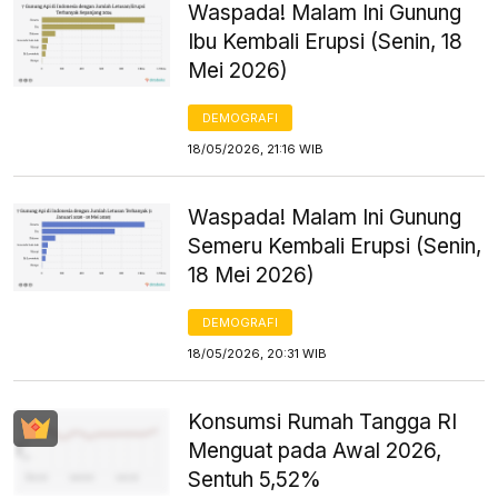
Waspada! Malam Ini Gunung
Ibu Kembali Erupsi (Senin, 18
Mei 2026)
DEMOGRAFI
18/05/2026, 21:16 WIB
Waspada! Malam Ini Gunung
Semeru Kembali Erupsi (Senin,
18 Mei 2026)
DEMOGRAFI
18/05/2026, 20:31 WIB
Konsumsi Rumah Tangga RI
Menguat pada Awal 2026,
Sentuh 5,52%