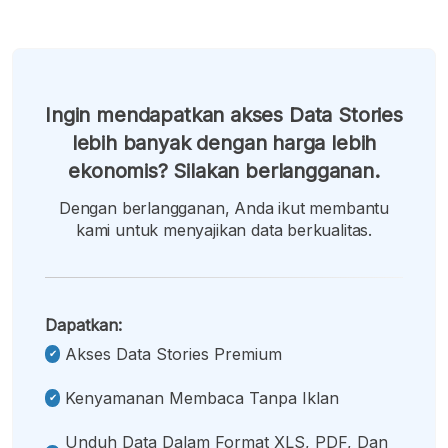
Ingin mendapatkan akses Data Stories
lebih banyak dengan harga lebih
ekonomis? Silakan berlangganan.
Dengan berlangganan, Anda ikut membantu
kami untuk menyajikan data berkualitas.
Dapatkan:
Akses Data Stories Premium
Kenyamanan Membaca Tanpa Iklan
Unduh Data Dalam Format XLS, PDF, Dan