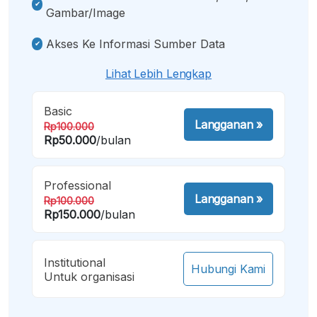
Gambar/image
Akses Ke Informasi Sumber Data
Lihat Lebih Lengkap
Basic
Langganan
»
Rp100.000
Rp50.000
/bulan
Professional
Langganan
»
Rp100.000
Rp150.000
/bulan
Institutional
Hubungi Kami
Untuk organisasi