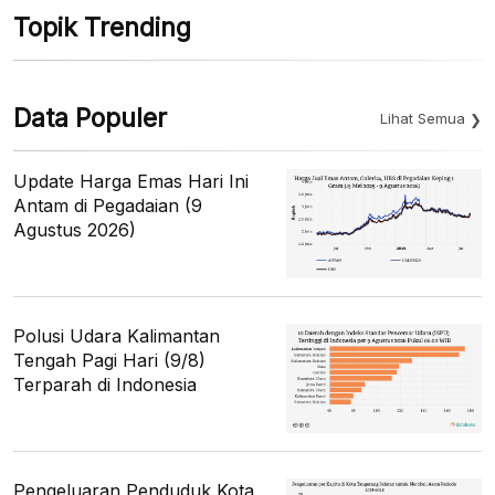
Topik Trending
Data Populer
Lihat Semua
Update Harga Emas Hari Ini
Antam di Pegadaian (9
Agustus 2026)
Polusi Udara Kalimantan
Tengah Pagi Hari (9/8)
Terparah di Indonesia
Pengeluaran Penduduk Kota