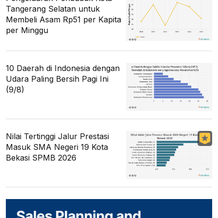
Tangerang Selatan untuk
Membeli Asam Rp51 per Kapita
per Minggu
10 Daerah di Indonesia dengan
Udara Paling Bersih Pagi Ini
(9/8)
Nilai Tertinggi Jalur Prestasi
Masuk SMA Negeri 19 Kota
Bekasi SPMB 2026