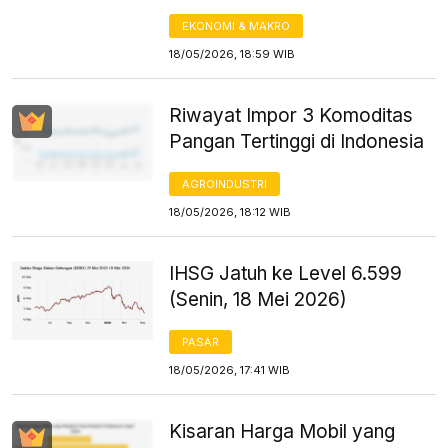
EKONOMI & MAKRO
18/05/2026, 18:59 WIB
Riwayat Impor 3 Komoditas
Pangan Tertinggi di Indonesia
AGROINDUSTRI
18/05/2026, 18:12 WIB
IHSG Jatuh ke Level 6.599
(Senin, 18 Mei 2026)
PASAR
18/05/2026, 17:41 WIB
Kisaran Harga Mobil yang