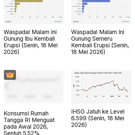
Waspada! Malam Ini
Waspada! Malam Ini
Gunung Ibu Kembali
Gunung Semeru
Erupsi (Senin, 18 Mei
Kembali Erupsi (Senin,
2026)
18 Mei 2026)
IHSG Jatuh ke Level
Konsumsi Rumah
6.599 (Senin, 18 Mei
Tangga RI Menguat
2026)
pada Awal 2026,
Sentuh 5,52%