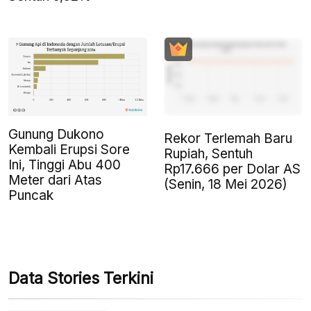
Gunung Dukono
Rekor Terlemah Baru
Kembali Erupsi Sore
Rupiah, Sentuh
Ini, Tinggi Abu 400
Rp17.666 per Dolar AS
Meter dari Atas
(Senin, 18 Mei 2026)
Puncak
Data Stories Terkini