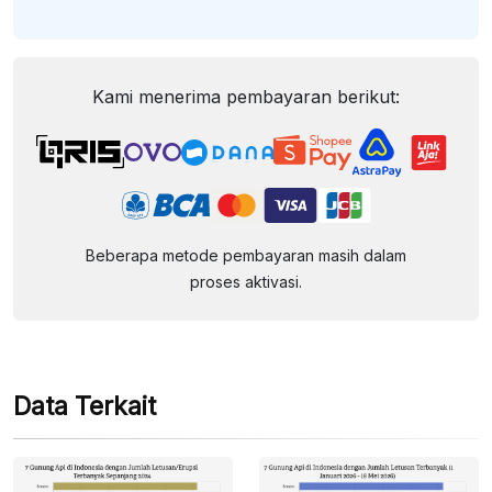
Kami menerima pembayaran berikut:
Beberapa metode pembayaran masih dalam
proses aktivasi.
Data Terkait