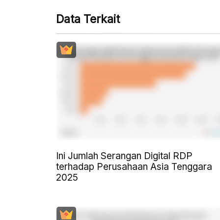
Data Terkait
Ini Jumlah Serangan Digital RDP
terhadap Perusahaan Asia Tenggara
2025