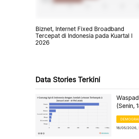
Biznet, Internet Fixed Broadband
Tercepat di Indonesia pada Kuartal I
2026
Data Stories Terkini
Waspada
(Senin, 
DEMOGRA
18/05/2026, 