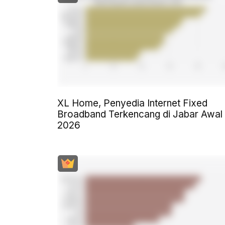
XL Home, Penyedia Internet Fixed
Broadband Terkencang di Jabar Awal
2026