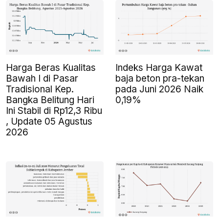
Harga Beras Kualitas
Indeks Harga Kawat
Bawah I di Pasar
baja beton pra-tekan
Tradisional Kep.
pada Juni 2026 Naik
Bangka Belitung Hari
0,19%
Ini Stabil di Rp12,3 Ribu
, Update 05 Agustus
2026