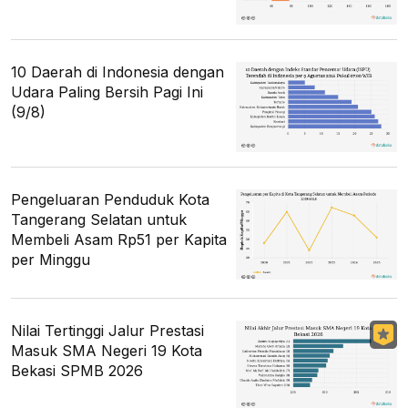
10 Daerah di Indonesia dengan
Udara Paling Bersih Pagi Ini
(9/8)
Pengeluaran Penduduk Kota
Tangerang Selatan untuk
Membeli Asam Rp51 per Kapita
per Minggu
Nilai Tertinggi Jalur Prestasi
Masuk SMA Negeri 19 Kota
Bekasi SPMB 2026