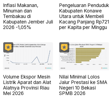
Inflasi Makanan,
Pengeluaran Penduduk
Minuman dan
Kabupaten Konawe
Tembakau di
Utara untuk Membeli
Kabupaten Jember Juli
Kacang Panjang Rp721
2026 -1,05%
per Kapita per Minggu
Volume Ekspor Mesin
Nilai Minimal Lolos
Listrik Aparat dan Alat
Jalur Prestasi ke SMA
Alatnya Provinsi Riau
Negeri 10 Bekasi
Mei 2026
SPMB 2026