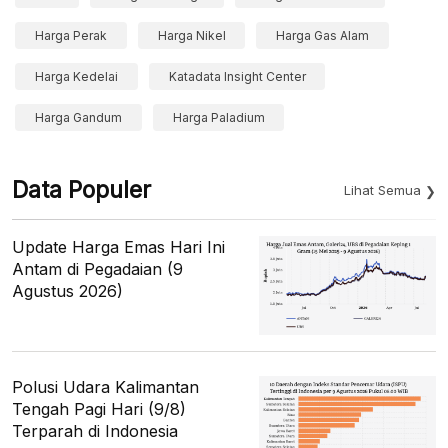
Harga Perak
Harga Nikel
Harga Gas Alam
Harga Kedelai
Katadata Insight Center
Harga Gandum
Harga Paladium
Data Populer
Lihat Semua
Update Harga Emas Hari Ini
Antam di Pegadaian (9
Agustus 2026)
Polusi Udara Kalimantan
Tengah Pagi Hari (9/8)
Terparah di Indonesia