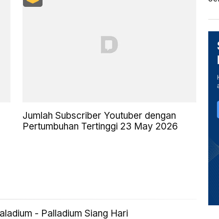
Jumlah Subscriber Youtuber dengan
Pertumbuhan Tertinggi 23 May 2026
ladium - Palladium Siang Hari