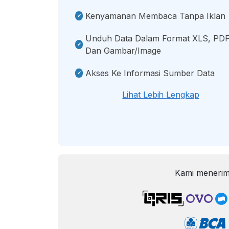
Kenyamanan Membaca Tanpa Iklan
Unduh Data Dalam Format XLS, PDF
Dan Gambar/image
Akses Ke Informasi Sumber Data
Lihat Lebih Lengkap
Kami menerim