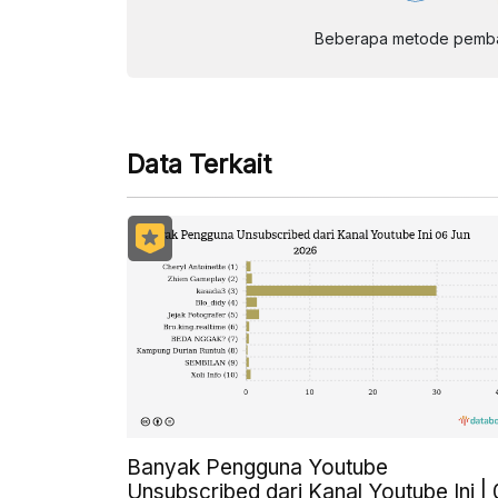
Beberapa metode pembay
Data Terkait
Banyak Pengguna Youtube
Unsubscribed dari Kanal Youtube Ini |