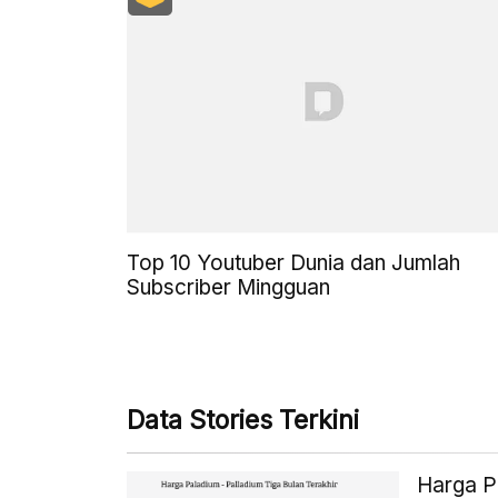
Top 10 Youtuber Dunia dan Jumlah
Subscriber Mingguan
Data Stories Terkini
Harga Pa