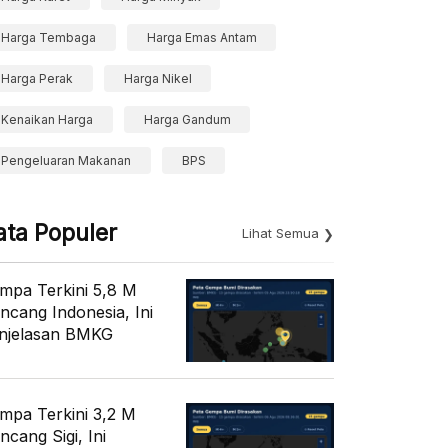
Harga Tembaga
Harga Emas Antam
Harga Perak
Harga Nikel
Kenaikan Harga
Harga Gandum
Pengeluaran Makanan
BPS
ata Populer
Lihat Semua
mpa Terkini 5,8 M
ncang Indonesia, Ini
njelasan BMKG
mpa Terkini 3,2 M
ncang Sigi, Ini