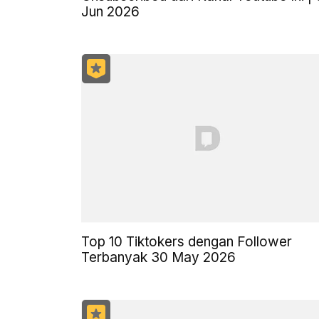
Jun 2026
Top 10 Tiktokers dengan Follower
Terbanyak 30 May 2026