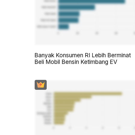
Banyak Konsumen RI Lebih Berminat
Beli Mobil Bensin Ketimbang EV