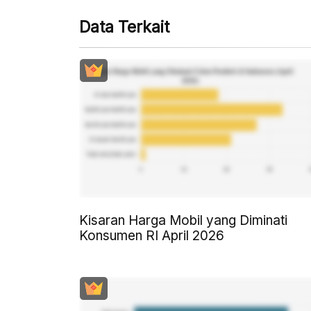
Data Terkait
Kisaran Harga Mobil yang Diminati
Konsumen RI April 2026