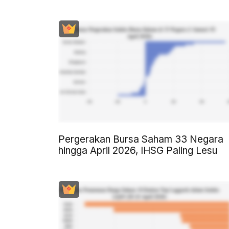
Pergerakan Bursa Saham 33 Negara
hingga April 2026, IHSG Paling Lesu