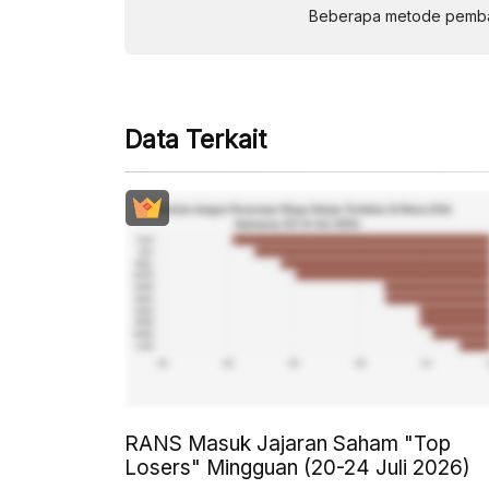
Beberapa metode pembay
Data Terkait
RANS Masuk Jajaran Saham "Top
Losers" Mingguan (20-24 Juli 2026)