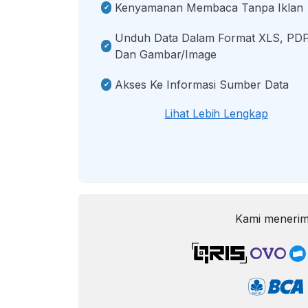
Kenyamanan Membaca Tanpa Iklan
Unduh Data Dalam Format XLS, PDF
Dan Gambar/image
Akses Ke Informasi Sumber Data
Lihat Lebih Lengkap
Kami menerim