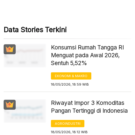
Data Stories Terkini
Konsumsi Rumah Tangga RI
Menguat pada Awal 2026,
Sentuh 5,52%
EKONOMI & MAKRO
18/05/2026, 18:59 WIB
Riwayat Impor 3 Komoditas
Pangan Tertinggi di Indonesia
AGROINDUSTRI
18/05/2026, 18:12 WIB