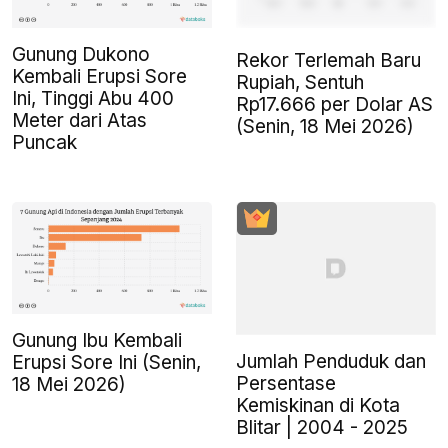
Gunung Dukono
Rekor Terlemah Baru
Kembali Erupsi Sore
Rupiah, Sentuh
Ini, Tinggi Abu 400
Rp17.666 per Dolar AS
Meter dari Atas
(Senin, 18 Mei 2026)
Puncak
Gunung Ibu Kembali
Jumlah Penduduk dan
Erupsi Sore Ini (Senin,
Persentase
18 Mei 2026)
Kemiskinan di Kota
Blitar | 2004 - 2025