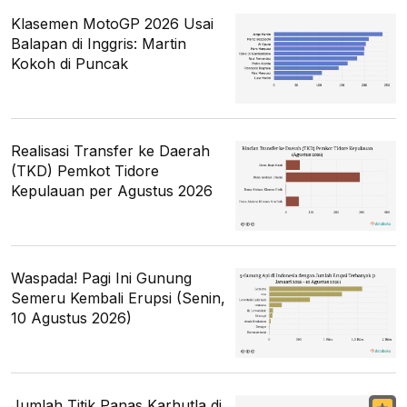
Klasemen MotoGP 2026 Usai
Balapan di Inggris: Martin
Kokoh di Puncak
Realisasi Transfer ke Daerah
(TKD) Pemkot Tidore
Kepulauan per Agustus 2026
Waspada! Pagi Ini Gunung
Semeru Kembali Erupsi (Senin,
10 Agustus 2026)
Jumlah Titik Panas Karhutla di