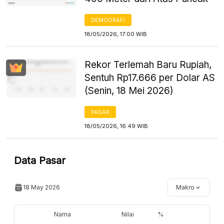
DEMOGRAFI
18/05/2026, 17:00 WIB
Rekor Terlemah Baru Rupiah,
Sentuh Rp17.666 per Dolar AS
(Senin, 18 Mei 2026)
PASAR
18/05/2026, 16:49 WIB
Data Pasar
18 May 2026
Makro
Nama
Nilai
%