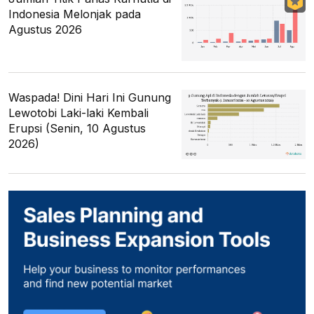
Indonesia Melonjak pada
Agustus 2026
Waspada! Dini Hari Ini Gunung
Lewotobi Laki-laki Kembali
Erupsi (Senin, 10 Agustus
2026)