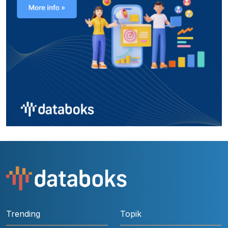
Trending
Topik