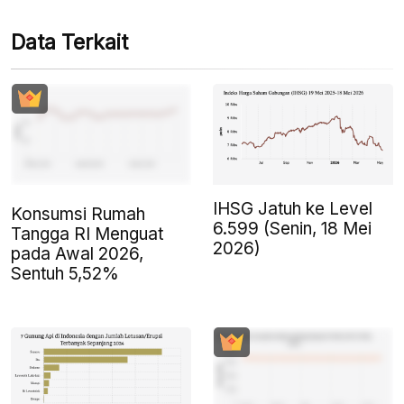
Data Terkait
IHSG Jatuh ke Level
Konsumsi Rumah
6.599 (Senin, 18 Mei
Tangga RI Menguat
2026)
pada Awal 2026,
Sentuh 5,52%